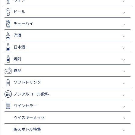
ビール
チューハイ
洋酒
日本酒
焼酎
食品
ソフトドリンク
ノンアルコール飲料
ワインセラー
ウイスキーメッセ
映えボトル特集