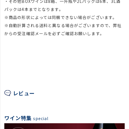
・その他BOXワインは8箱、一升瓶や2Lパックは6本、3L酒
パックは4本までとなります。
※商品の形状によっては同梱できない場合がございます。
※自動計算される送料と異なる場合がございますので、弊社
からの受注確認メールを必ずご確認お願いします。
レビュー
ワイン特集
special