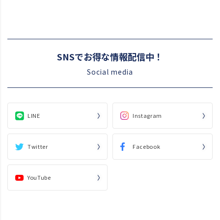
SNSでお得な情報配信中！
Social media
LINE
Instagram
Twitter
Facebook
YouTube