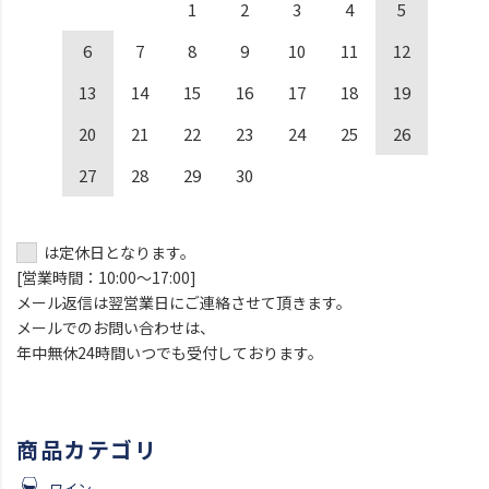
1
2
3
4
5
6
7
8
9
10
11
12
13
14
15
16
17
18
19
20
21
22
23
24
25
26
27
28
29
30
は定休日となります。
[営業時間：10:00～17:00]
メール返信は翌営業日にご連絡させて頂きます。
メールでのお問い合わせは、
年中無休24時間いつでも受付しております。
商品カテゴリ
ワイン