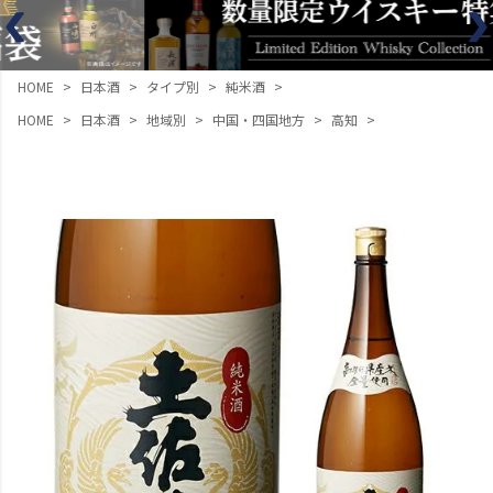
HOME
日本酒
タイプ別
純米酒
HOME
日本酒
地域別
中国・四国地方
高知