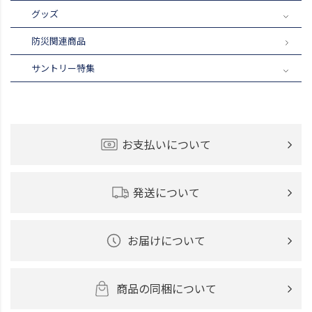
グッズ
防災関連商品
サントリー特集
お支払いについて
発送について
お届けについて
商品の同梱について