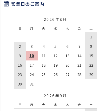
営業日のご案内
2026年8月
日
月
火
水
木
金
土
1
2
3
4
5
6
7
8
9
10
11
12
13
14
15
16
17
18
19
20
21
22
23
24
25
26
27
28
29
30
31
2026年9月
日
月
火
水
木
金
土