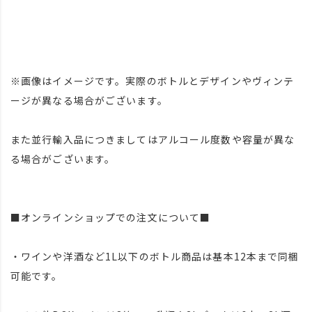
※画像はイメージです。実際のボトルとデザインやヴィンテ
ージが異なる場合がございます。
また並行輸入品につきましてはアルコール度数や容量が異な
る場合がございます。
■オンラインショップでの注文について■
・ワインや洋酒など1L以下のボトル商品は基本12本まで同梱
可能です。