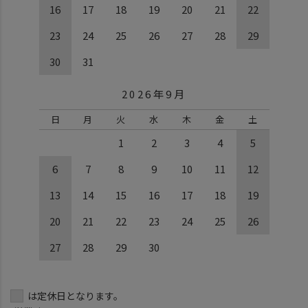
16
17
18
19
20
21
22
23
24
25
26
27
28
29
30
31
2026年9月
日
月
火
水
木
金
土
1
2
3
4
5
6
7
8
9
10
11
12
13
14
15
16
17
18
19
20
21
22
23
24
25
26
27
28
29
30
は定休日となります。