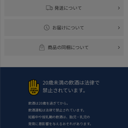
発送について
お届けについて
商品の同梱について
20歳未満の飲酒は法律で
禁止されています。
飲酒は20歳を過ぎてから。
飲酒運転は法律で禁止されています。
妊娠中や授乳期の飲酒は、胎児・乳児の
発育に悪影響を与えるおそれがあります。