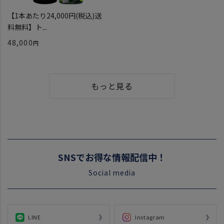
【1本あたり24,000円(税込)送
料無料】ト...
48,000
もっと見る
SNSでお得な情報配信中！
Social media
LINE
Instagram