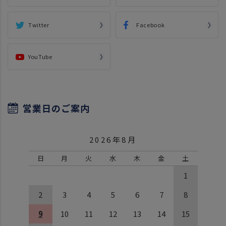
Twitter
Facebook
YouTube
営業日のご案内
2026年8月
日
月
火
水
木
金
土
1
2
3
4
5
6
7
8
9
10
11
12
13
14
15