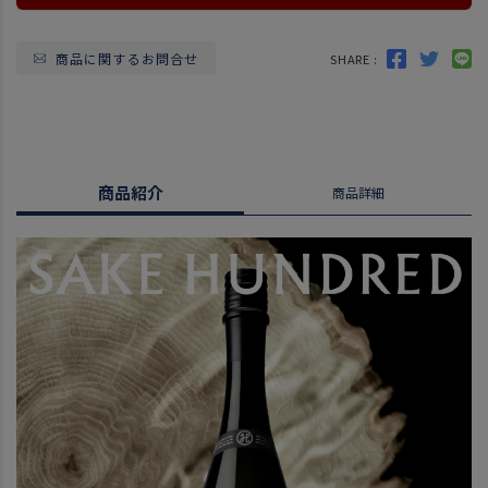
商品に関するお問合せ
SHARE :
商品紹介
商品詳細