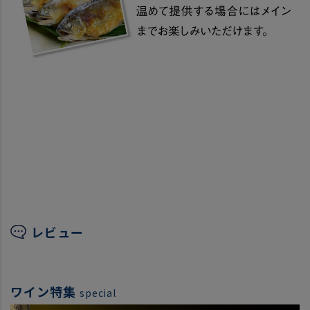
レビュー
ワイン特集
special