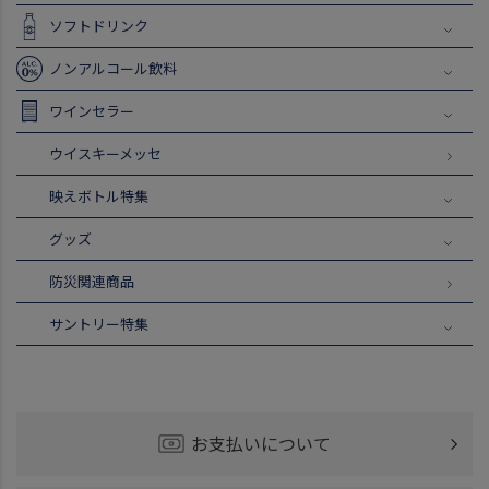
ソフトドリンク
ノンアルコール飲料
ワインセラー
ウイスキーメッセ
映えボトル特集
グッズ
防災関連商品
サントリー特集
お支払いについて