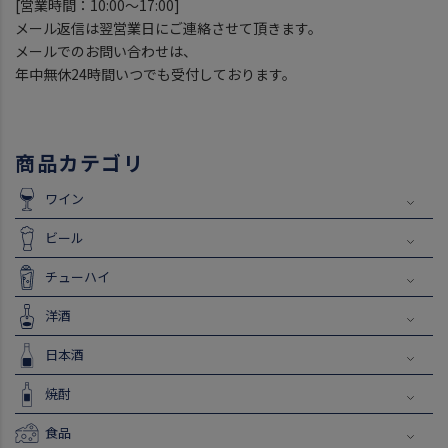
[営業時間：10:00～17:00]
メール返信は翌営業日にご連絡させて頂きます。
メールでのお問い合わせは、
年中無休24時間いつでも受付しております。
商品カテゴリ
ワイン
ビール
チューハイ
洋酒
日本酒
焼酎
食品