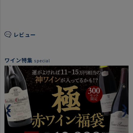
レビュー
ワイン特集
special