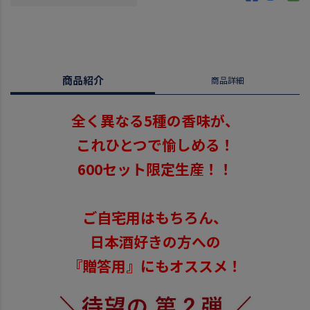
商品紹介
商品詳細
全く異なる5種の香味が、
これひとつで愉しめる！
600セット限定生産！！
ご自宅用はもちろん、
日本酒好きの方への
『贈答用』にもオススメ！