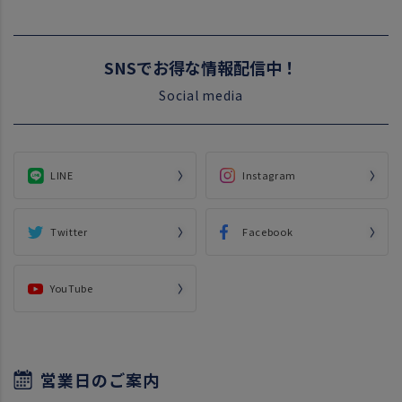
SNSでお得な情報配信中！
Social media
LINE
Instagram
Twitter
Facebook
YouTube
営業日のご案内