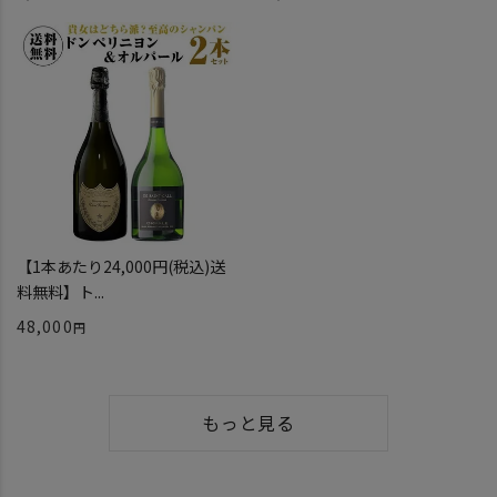
【1本あたり24,000円(税込)送
料無料】ト...
48,000
もっと見る