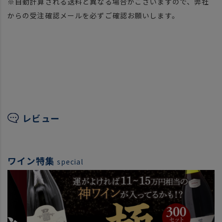
※自動計算される送料と異なる場合がございますので、弊社
からの受注確認メールを必ずご確認お願いします。
レビュー
ワイン特集
special