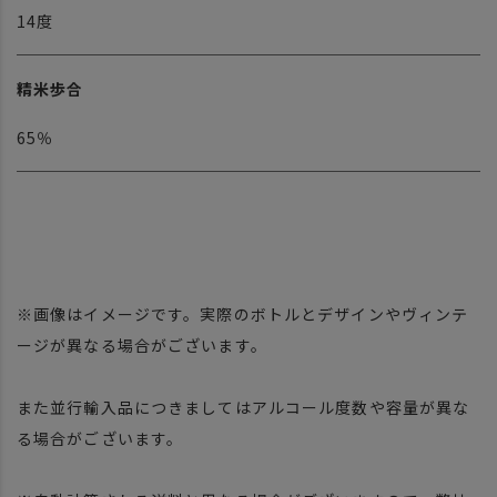
14度
精米歩合
65％
※画像はイメージです。実際のボトルとデザインやヴィンテ
ージが異なる場合がございます。
また並行輸入品につきましてはアルコール度数や容量が異な
る場合がございます。