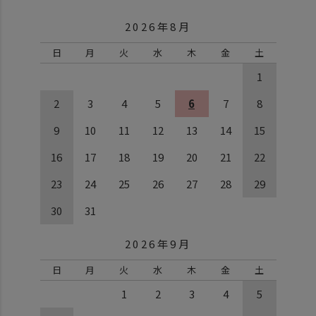
2026年8月
日
月
火
水
木
金
土
1
2
3
4
5
6
7
8
9
10
11
12
13
14
15
16
17
18
19
20
21
22
23
24
25
26
27
28
29
30
31
2026年9月
日
月
火
水
木
金
土
1
2
3
4
5