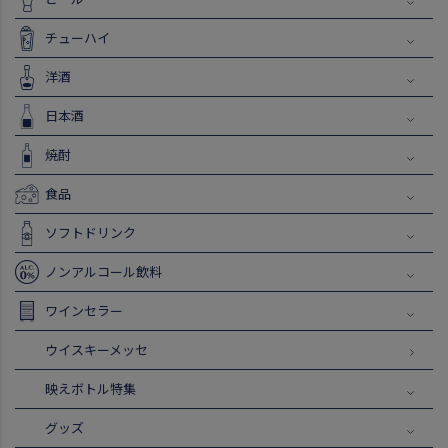
チューハイ
洋酒
日本酒
焼酎
食品
ソフトドリンク
ノンアルコール飲料
ワインセラー
ウイスキーメッセ
映えボトル特集
グッズ