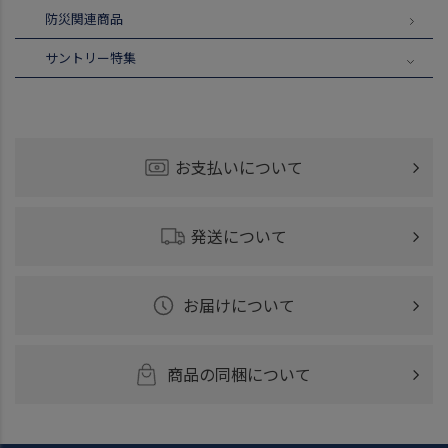
防災関連商品
サントリー特集
お支払いについて
発送について
お届けについて
商品の同梱について