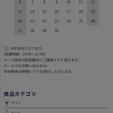
6
7
8
9
10
11
12
13
14
15
16
17
18
19
20
21
22
23
24
25
26
27
28
29
30
は定休日となります。
[営業時間：10:00～17:00]
メール返信は翌営業日にご連絡させて頂きます。
メールでのお問い合わせは、
年中無休24時間いつでも受付しております。
商品カテゴリ
ワイン
ビール