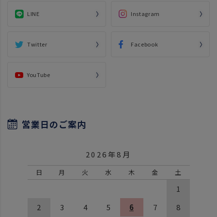
LINE
Instagram
Twitter
Facebook
YouTube
営業日のご案内
2026年8月
日
月
火
水
木
金
土
1
2
3
4
5
6
7
8