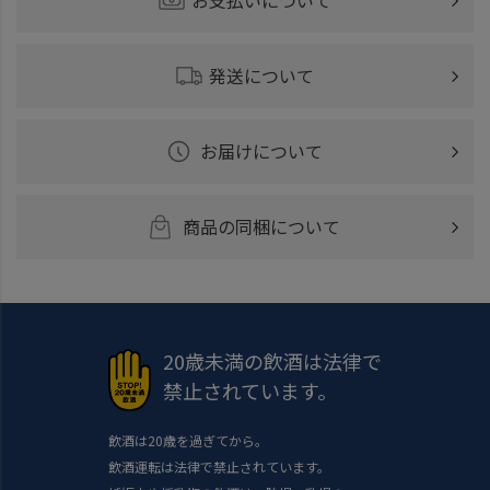
発送について
お届けについて
商品の同梱について
20歳未満の飲酒は法律で
禁止されています。
飲酒は20歳を過ぎてから。
飲酒運転は法律で禁止されています。