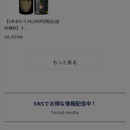
【1本あたり24,000円(税込)送
料無料】ト...
48,000
もっと見る
SNSでお得な情報配信中！
Social media