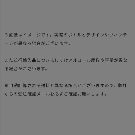
※画像はイメージです。実際のボトルとデザインやヴィンテ
ージが異なる場合がございます。
また並行輸入品につきましてはアルコール度数や容量が異な
る場合がございます。
※自動計算される送料と異なる場合がございますので、弊社
からの受注確認メールを必ずご確認お願いします。