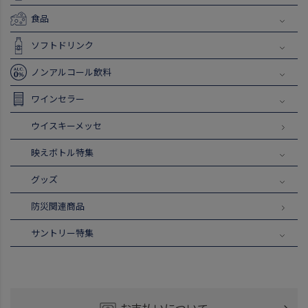
食品
ソフトドリンク
ノンアルコール飲料
ワインセラー
ウイスキーメッセ
映えボトル特集
グッズ
防災関連商品
サントリー特集
お支払いについて