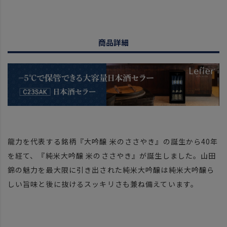
商品詳細
龍力を代表する銘柄『大吟醸 米のささやき』の誕生から40年
を経て、『純米大吟醸 米のささやき』が誕生しました。山田
錦の魅力を最大限に引き出された純米大吟醸は純米大吟醸ら
しい旨味と後に抜けるスッキリさも兼ね備えています。