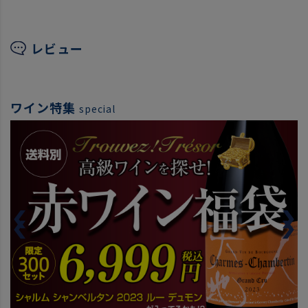
レビュー
ワイン特集
special