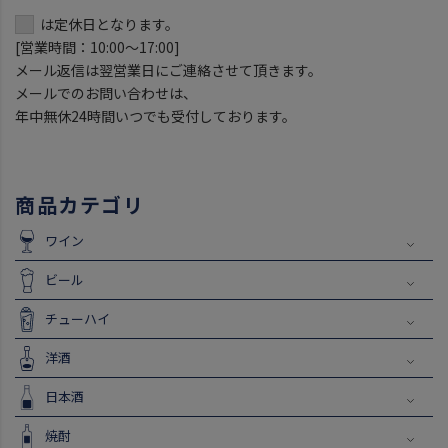
は定休日となります。
[営業時間：10:00～17:00]
メール返信は翌営業日にご連絡させて頂きます。
メールでのお問い合わせは、
年中無休24時間いつでも受付しております。
商品カテゴリ
ワイン
ビール
チューハイ
洋酒
日本酒
焼酎