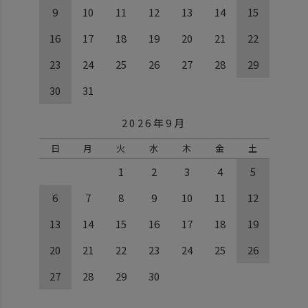
9
10
11
12
13
14
15
16
17
18
19
20
21
22
23
24
25
26
27
28
29
30
31
2026年9月
日
月
火
水
木
金
土
1
2
3
4
5
6
7
8
9
10
11
12
13
14
15
16
17
18
19
20
21
22
23
24
25
26
27
28
29
30