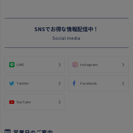
SNSでお得な情報配信中！
Social media
LINE
Instagram
Twitter
Facebook
YouTube
営業日のご案内