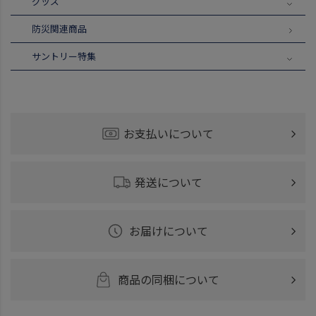
グッズ
防災関連商品
サントリー特集
お支払いについて
発送について
お届けについて
商品の同梱について