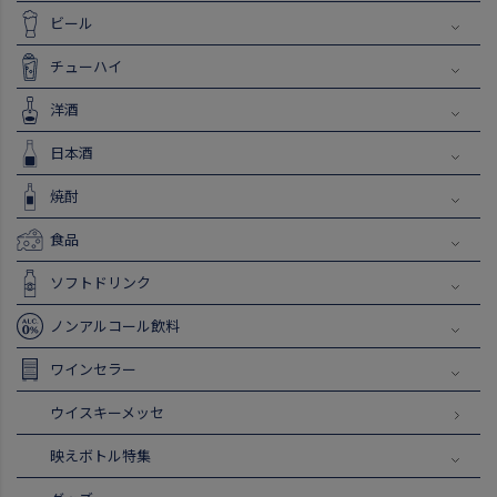
ビール
チューハイ
洋酒
日本酒
焼酎
食品
ソフトドリンク
ノンアルコール飲料
ワインセラー
ウイスキーメッセ
映えボトル特集