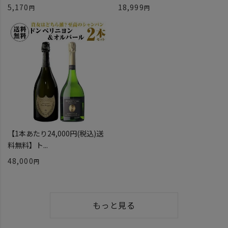
5,170
18,999
【1本あたり24,000円(税込)送
料無料】ト...
48,000
もっと見る