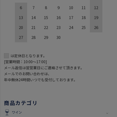
6
7
8
9
10
11
12
13
14
15
16
17
18
19
20
21
22
23
24
25
26
27
28
29
30
は定休日となります。
[営業時間：10:00～17:00]
メール返信は翌営業日にご連絡させて頂きます。
メールでのお問い合わせは、
年中無休24時間いつでも受付しております。
商品カテゴリ
ワイン