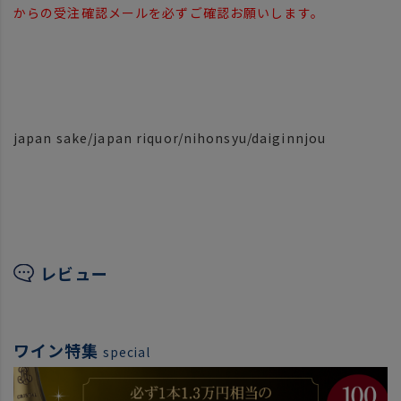
からの受注確認メールを必ずご確認お願いします。
japan sake/japan riquor/nihonsyu/daiginnjou
レビュー
ワイン特集
special