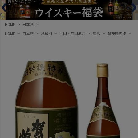
HOME
日本酒
HOME
日本酒
地域別
中国・四国地方
広島
賀茂鶴酒造