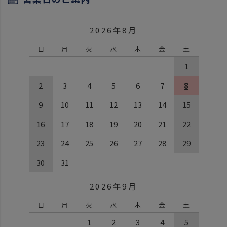
2026年8月
日
月
火
水
木
金
土
1
2
3
4
5
6
7
8
9
10
11
12
13
14
15
16
17
18
19
20
21
22
23
24
25
26
27
28
29
30
31
2026年9月
日
月
火
水
木
金
土
1
2
3
4
5