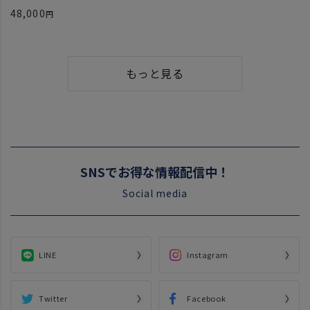
48,000
もっと見る
SNSでお得な情報配信中！
Social media
LINE
Instagram
Twitter
Facebook