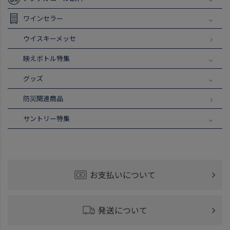
ワインセラー
ウイスキーメッセ
映えボトル特集
グッズ
防災関連商品
サントリー特集
お支払いについて
発送について