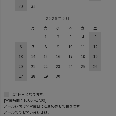
30
31
2026年9月
日
月
火
水
木
金
土
1
2
3
4
5
6
7
8
9
10
11
12
13
14
15
16
17
18
19
20
21
22
23
24
25
26
27
28
29
30
は定休日となります。
[営業時間：10:00～17:00]
メール返信は翌営業日にご連絡させて頂きます。
メールでのお問い合わせは、