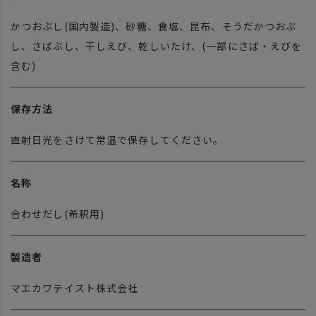
かつおぶし(国内製造)、砂糖、食塩、昆布、そうだかつおぶ
し、さばぶし、干しえび、乾しいたけ、(一部にさば・えびを
含む)
保存方法
直射日光をさけて常温で保存してください。
名称
合わせだし(希釈用)
製造者
マエカワテイスト株式会社