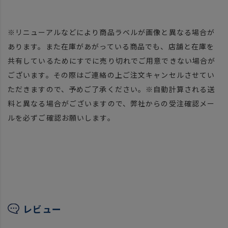
※リニューアルなどにより商品ラベルが画像と異なる場合が
あります。また在庫があがっている商品でも、店舗と在庫を
共有しているためにすでに売り切れでご用意できない場合が
ございます。その際はご連絡の上ご注文キャンセルさせてい
ただきますので、予めご了承ください。※自動計算される送
料と異なる場合がございますので、弊社からの受注確認メー
ルを必ずご確認お願いします。
レビュー