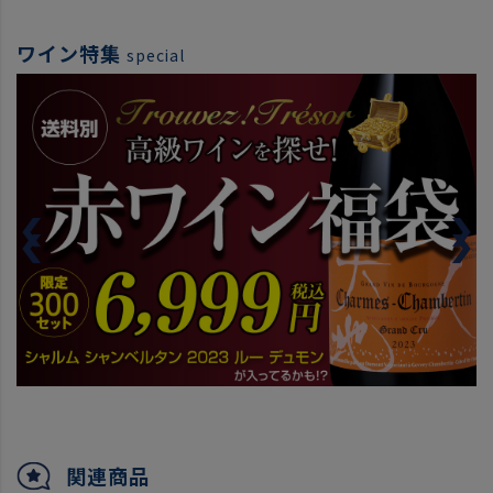
ワイン特集
special
関連商品