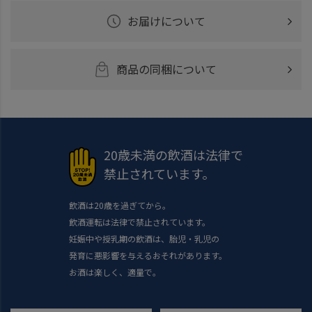
お届けについて
商品の同梱について
20歳未満の飲酒は法律で
禁止されています。
飲酒は20歳を過ぎてから。
飲酒運転は法律で禁止されています。
妊娠中や授乳期の飲酒は、胎児・乳児の
発育に悪影響を与えるおそれがあります。
お酒は楽しく、適量で。