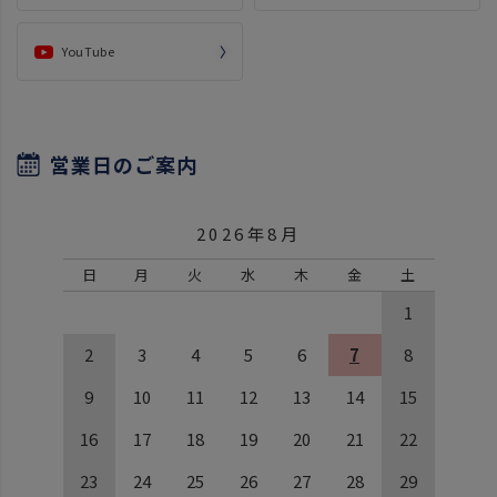
YouTube
営業日のご案内
2026年8月
日
月
火
水
木
金
土
1
2
3
4
5
6
7
8
9
10
11
12
13
14
15
16
17
18
19
20
21
22
23
24
25
26
27
28
29