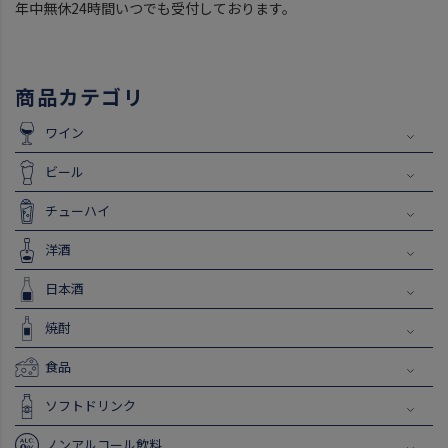
年中無休24時間いつでも受付しております。
商品カテゴリ
ワイン
ビール
チューハイ
洋酒
日本酒
焼酎
食品
ソフトドリンク
ノンアルコール飲料