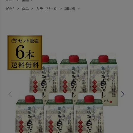
HOME
食品
カテゴリー別
調味料