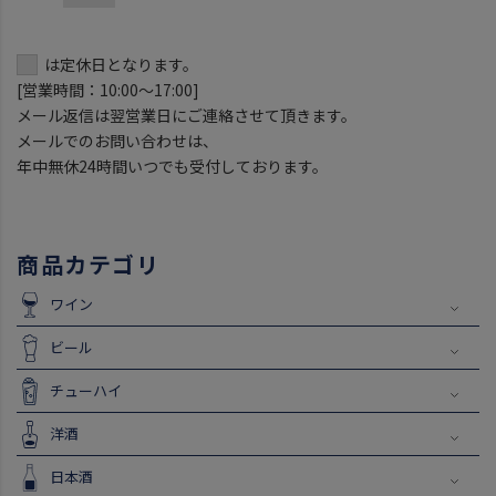
は定休日となります。
[営業時間：10:00～17:00]
メール返信は翌営業日にご連絡させて頂きます。
メールでのお問い合わせは、
年中無休24時間いつでも受付しております。
商品カテゴリ
ワイン
ビール
チューハイ
洋酒
日本酒