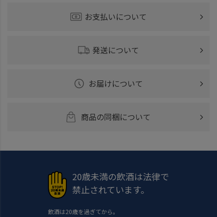
お支払いについて
発送について
お届けについて
商品の同梱について
20歳未満の飲酒は法律で
禁止されています。
飲酒は20歳を過ぎてから。