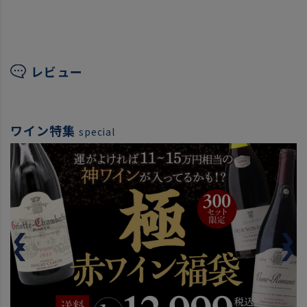
レビュー
ワイン特集
special