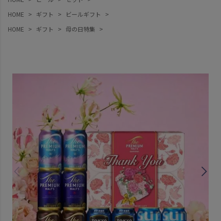
HOME
ギフト
ビールギフト
HOME
ギフト
母の日特集