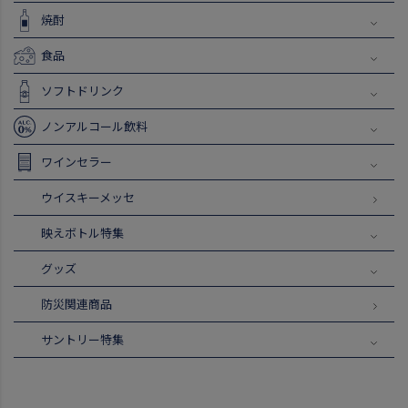
焼酎
食品
ソフトドリンク
ノンアルコール飲料
ワインセラー
ウイスキーメッセ
映えボトル特集
グッズ
防災関連商品
サントリー特集