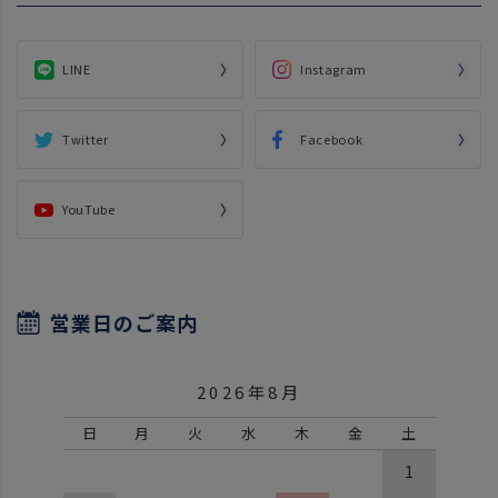
LINE
Instagram
Twitter
Facebook
YouTube
営業日のご案内
2026年8月
日
月
火
水
木
金
土
1