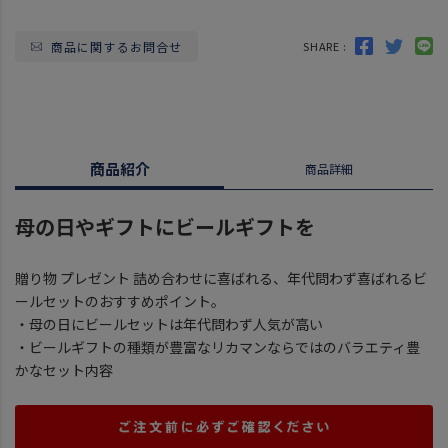
商品に関するお問合せ
SHARE :
商品紹介
商品詳細
母の日やギフトにビールギフトを
贈り物 プレゼント 詰め合わせに喜ばれる、年代問わず喜ばれるビ
ールセットのおすすめポイント。
・母の日にビールセットは年代問わず人気が高い
・ビールギフトの種類が豊富なリカマンならではのバラエティ豊
かなセット内容