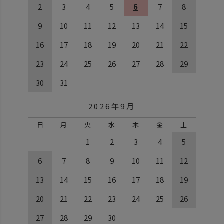
2
3
4
5
6
7
8
9
10
11
12
13
14
15
16
17
18
19
20
21
22
23
24
25
26
27
28
29
30
31
2026年9月
日
月
火
水
木
金
土
1
2
3
4
5
6
7
8
9
10
11
12
13
14
15
16
17
18
19
20
21
22
23
24
25
26
27
28
29
30