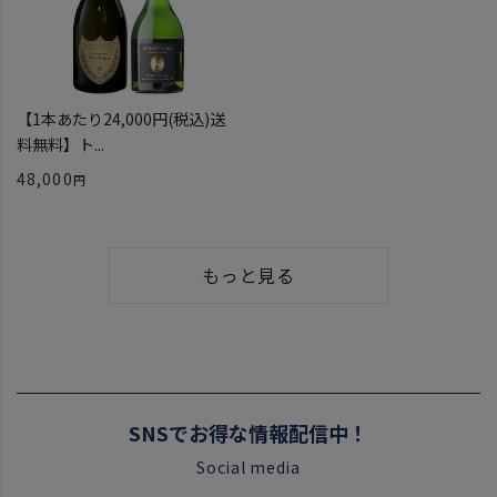
【1本あたり24,000円(税込)送
料無料】ト...
48,000
もっと見る
SNSでお得な情報配信中！
Social media