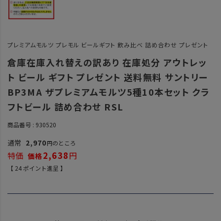
プレミアムモルツ プレモル ビールギフト 飲み比べ 詰め合わせ プレゼント
倉庫在庫入れ替えの訳あり 在庫処分 アウトレッ
ト ビール ギフト プレゼント 送料無料 サントリー
BP3MA ザプレミアムモルツ5種10本セット クラ
フトビール 詰め合わせ RSL
商品番号
930520
通常
2,970
のところ
2,638
特価
【
24
ポイント進呈 】