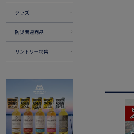
グッズ
防災関連商品
サントリー特集