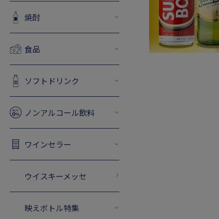
焼酎
食品
ソフトドリンク
ノンアルコール飲料
ワインセラー
ウイスキーメッセ
映えボトル特集