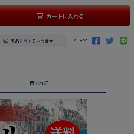
カートに入れる
SHARE :
商品に関するお問合せ
商品詳細