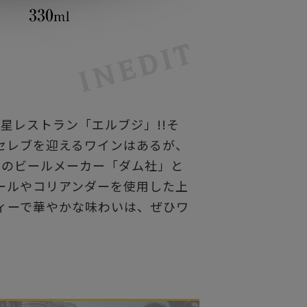
星レストラン「エルブジ」!!そ
セレブを迎えるワインはあるが、
１のビールメーカー「ダム社」と
ールやコリアンダーを使用した上
ィーで華やかな味わいは、ぜひワ