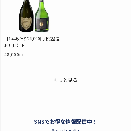
【1本あたり24,000円(税込)送
料無料】ト...
48,000
もっと見る
SNSでお得な情報配信中！
Social media