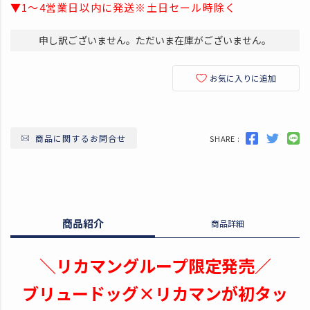
▼1～4営業日以内に発送※土日セール時除く
申し訳ございません。ただいま在庫がございません。
お気に入りに追加
商品に関するお問合せ
SHARE :
商品紹介
商品詳細
＼リカマングループ限定発売／
ブリュードッグ×リカマンが初タッ