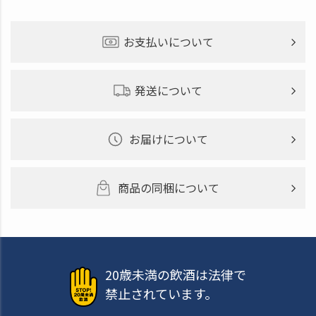
お支払いについて
発送について
お届けについて
商品の同梱について
20歳未満の飲酒は法律で
禁止されています。