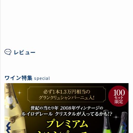
レビュー
ワイン特集
special