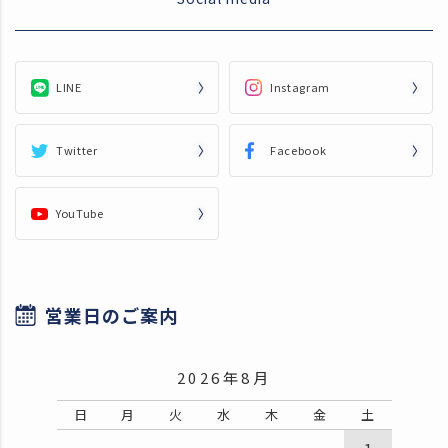
LINE
Instagram
Twitter
Facebook
YouTube
営業日のご案内
2026年8月
日
月
火
水
木
金
土