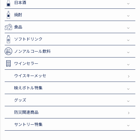
日本酒
焼酎
食品
ソフトドリンク
ノンアルコール飲料
ワインセラー
ウイスキーメッセ
映えボトル特集
グッズ
防災関連商品
サントリー特集