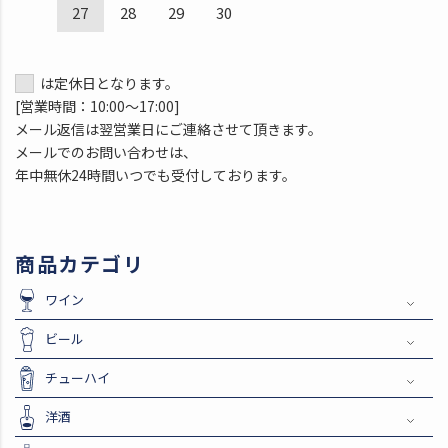
27
28
29
30
は定休日となります。
[営業時間：10:00～17:00]
メール返信は翌営業日にご連絡させて頂きます。
メールでのお問い合わせは、
年中無休24時間いつでも受付しております。
商品カテゴリ
ワイン
ビール
チューハイ
洋酒