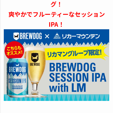
グ！
爽やかでフルーティーなセッション
IPA！