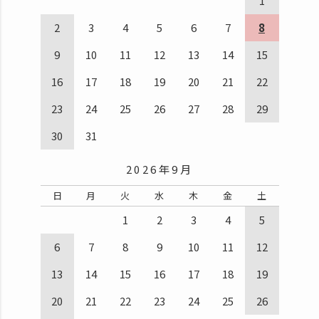
1
2
3
4
5
6
7
8
9
10
11
12
13
14
15
16
17
18
19
20
21
22
23
24
25
26
27
28
29
30
31
2026年9月
日
月
火
水
木
金
土
1
2
3
4
5
6
7
8
9
10
11
12
13
14
15
16
17
18
19
20
21
22
23
24
25
26