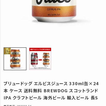
ブリュードッグ エルビスジュース 330ml缶×24
本 ケース 送料無料 BREWDOG スコットランド
IPA クラフトビール 海外ビール 輸入ビール 長S