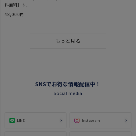
料無料】ト...
48,000
もっと見る
SNSでお得な情報配信中！
Social media
LINE
Instagram