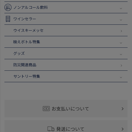
ノンアルコール飲料
ワインセラー
ウイスキーメッセ
映えボトル特集
グッズ
防災関連商品
サントリー特集
お支払いについて
発送について