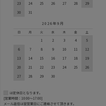
23
24
25
26
27
28
29
30
31
2026年9月
日
月
火
水
木
金
土
1
2
3
4
5
6
7
8
9
10
11
12
13
14
15
16
17
18
19
20
21
22
23
24
25
26
27
28
29
30
は定休日となります。
[営業時間：10:00～17:00]
メール返信は翌営業日にご連絡させて頂きます。