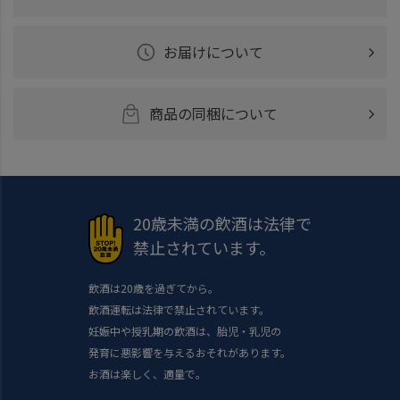
お届けについて
商品の同梱について
20歳未満の飲酒は法律で
禁止されています。
飲酒は20歳を過ぎてから。
飲酒運転は法律で禁止されています。
妊娠中や授乳期の飲酒は、胎児・乳児の
発育に悪影響を与えるおそれがあります。
お酒は楽しく、適量で。