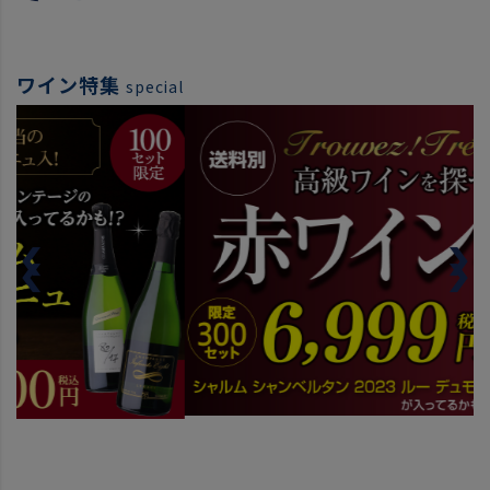
ワイン特集
special