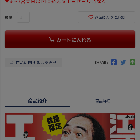
▼3～7営業日以内に発送※土日セール時除く
お気に入りに追加
カートに入れる
商品に関するお問合せ
SHARE :
商品紹介
商品詳細