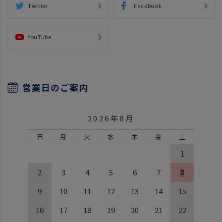
Twitter
Facebook
YouTube
営業日のご案内
2026年8月
日
月
火
水
木
金
土
1
2
3
4
5
6
7
8
9
10
11
12
13
14
15
16
17
18
19
20
21
22