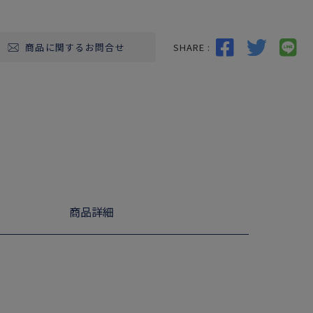
SHARE :
商品に関するお問合せ
商品詳細