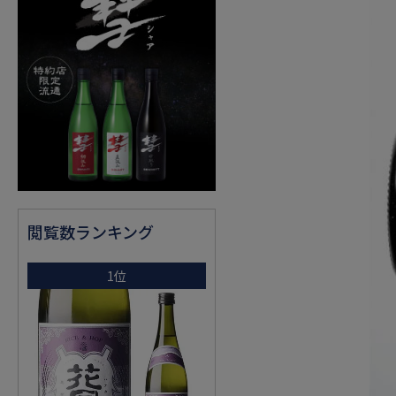
閲覧数ランキング
1位