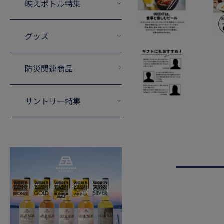
映えボトル特集
グッズ
防災関連商品
サントリー特集