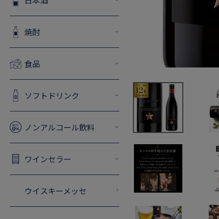
日本酒
焼酎
食品
ソフトドリンク
ノンアルコール飲料
ワインセラー
ウイスキーメッセ