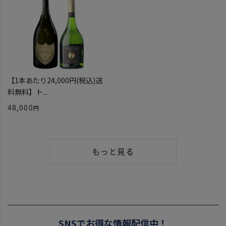
【1本あたり24,000円(税込)送
料無料】ト...
48,000
もっと見る
SNSでお得な情報配信中！