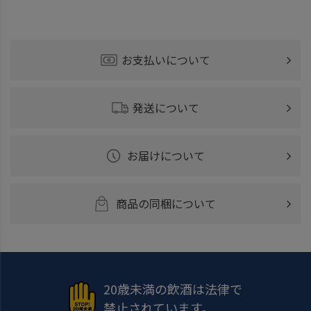
お支払いについて
発送について
お届けについて
商品の同梱について
20歳未満の飲酒は法律で
禁止されています。