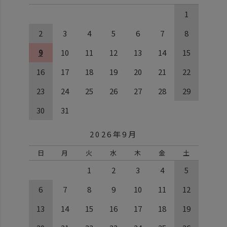
1
2
3
4
5
6
7
8
9
10
11
12
13
14
15
16
17
18
19
20
21
22
23
24
25
26
27
28
29
30
31
2026年9月
日
月
火
水
木
金
土
1
2
3
4
5
6
7
8
9
10
11
12
13
14
15
16
17
18
19