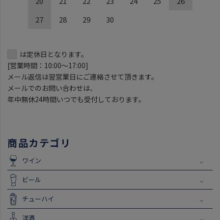
20
21
22
23
24
25
26
27
28
29
30
は定休日となります。
[営業時間：10:00～17:00]
メール返信は翌営業日にご連絡させて頂きます。
メールでのお問い合わせは、
年中無休24時間いつでも受付しております。
商品カテゴリ
ワイン
ビール
チューハイ
洋酒