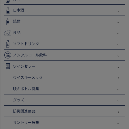
日本酒
焼酎
食品
ソフトドリンク
ノンアルコール飲料
ワインセラー
ウイスキーメッセ
映えボトル特集
グッズ
防災関連商品
サントリー特集