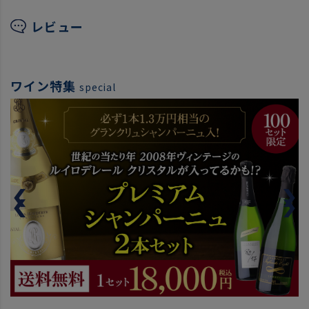
レビュー
ワイン特集
special