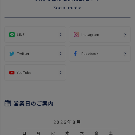
Social media
LINE
Instagram
Twitter
Facebook
YouTube
営業日のご案内
2026年8月
日
月
火
水
木
金
土