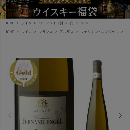
HOME
ワイン
ワインタイプ別
白ワイン
HOME
ワイン
フランス
アルザス
フェルナン・エンジェル