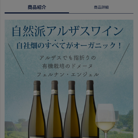
商品紹介
商品詳細