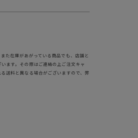
。また在庫があがっている商品でも、店舗と
ざいます。その際はご連絡の上ご注文キャ
れる送料と異なる場合がございますので、弊