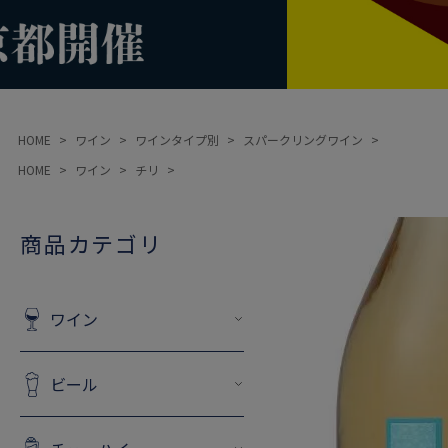
HOME
ワイン
ワインタイプ別
スパークリングワイン
HOME
ワイン
チリ
商品カテゴリ
ワイン
ビール