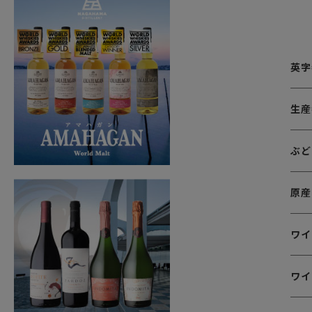
英字
生産
ぶど
原産
ワイ
ワイ