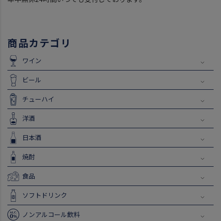
商品カテゴリ
ワイン
ビール
チューハイ
洋酒
日本酒
焼酎
食品
ソフトドリンク
ノンアルコール飲料