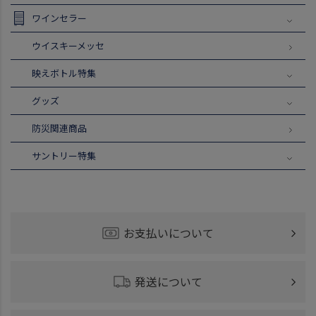
ワインセラー
ウイスキーメッセ
映えボトル特集
グッズ
防災関連商品
サントリー特集
お支払いについて
発送について