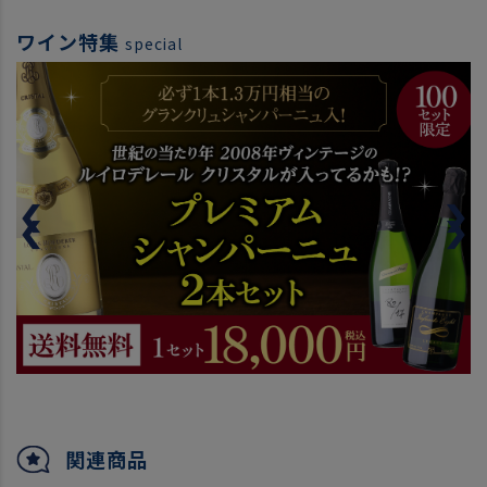
ワイン特集
special
関連商品