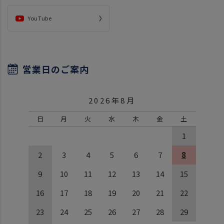
YouTube
営業日のご案内
2026年8月
日
月
火
水
木
金
土
1
2
3
4
5
6
7
8
9
10
11
12
13
14
15
16
17
18
19
20
21
22
23
24
25
26
27
28
29