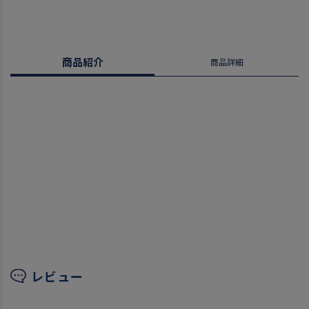
商品紹介
商品詳細
レビュー