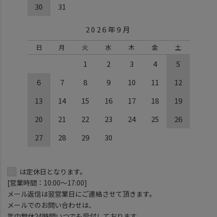
30
31
2026年9月
日
月
火
水
木
金
土
1
2
3
4
5
6
7
8
9
10
11
12
13
14
15
16
17
18
19
20
21
22
23
24
25
26
27
28
29
30
は定休日となります。
[営業時間：10:00～17:00]
メール返信は翌営業日にご連絡させて頂きます。
メールでのお問い合わせは、
年中無休24時間いつでも受付しております。