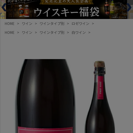
HOME
ワイン
ワインタイプ別
ロゼワイン
HOME
ワイン
ワインタイプ別
白ワイン