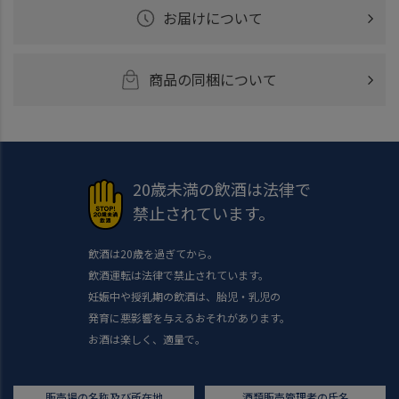
お届けについて
商品の同梱について
20歳未満の飲酒は法律で
禁止されています。
飲酒は20歳を過ぎてから。
飲酒運転は法律で禁止されています。
妊娠中や授乳期の飲酒は、胎児・乳児の
発育に悪影響を与えるおそれがあります。
お酒は楽しく、適量で。
販売場の名称及び所在地
酒類販売管理者の氏名