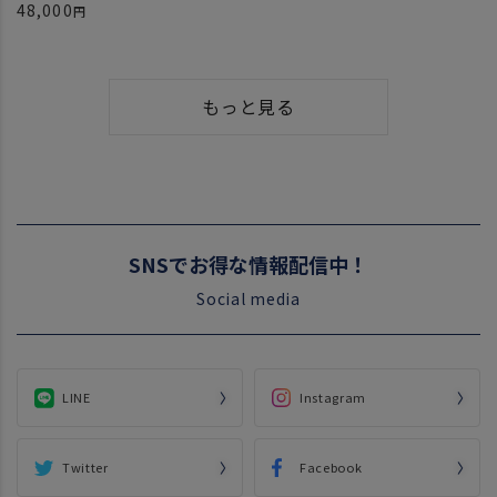
48,000
もっと見る
SNSでお得な情報配信中！
Social media
LINE
Instagram
Twitter
Facebook