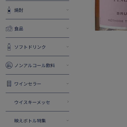
焼酎
食品
ソフトドリンク
ノンアルコール飲料
ワインセラー
ウイスキーメッセ
映えボトル特集