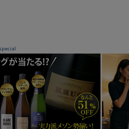
special