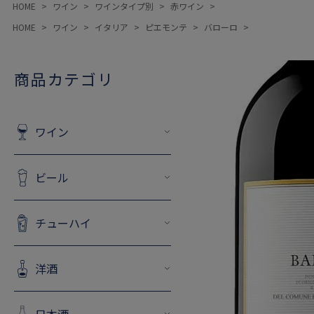
HOME
ワイン
ワインタイプ別
赤ワイン
HOME
ワイン
イタリア
ピエモンテ
バローロ
商品カテゴリ
ワイン
ビール
チューハイ
洋酒