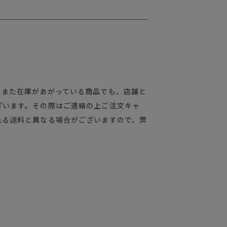
。また在庫があがっている商品でも、店舗と
ざいます。その際はご連絡の上ご注文キャ
れる送料と異なる場合がございますので、弊