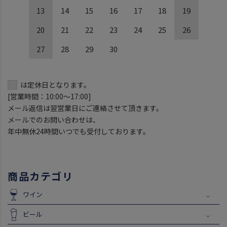
13
14
15
16
17
18
19
20
21
22
23
24
25
26
27
28
29
30
は定休日となります。
[営業時間：10:00～17:00]
メール返信は翌営業日にご連絡させて頂きます。
メールでのお問い合わせは、
年中無休24時間いつでも受付しております。
商品カテゴリ
ワイン
ビール