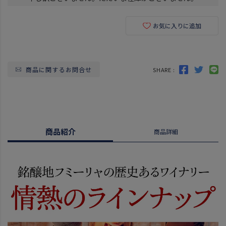
お気に入りに追加
商品に関するお問合せ
SHARE :
商品紹介
商品詳細