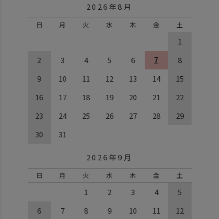
2026年8月
日
月
火
水
木
金
土
1
2
3
4
5
6
7
8
9
10
11
12
13
14
15
16
17
18
19
20
21
22
23
24
25
26
27
28
29
30
31
2026年9月
日
月
火
水
木
金
土
1
2
3
4
5
6
7
8
9
10
11
12