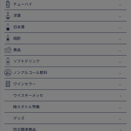
チューハイ
洋酒
日本酒
焼酎
食品
ソフトドリンク
ノンアルコール飲料
ワインセラー
ウイスキーメッセ
映えボトル特集
グッズ
防災関連商品