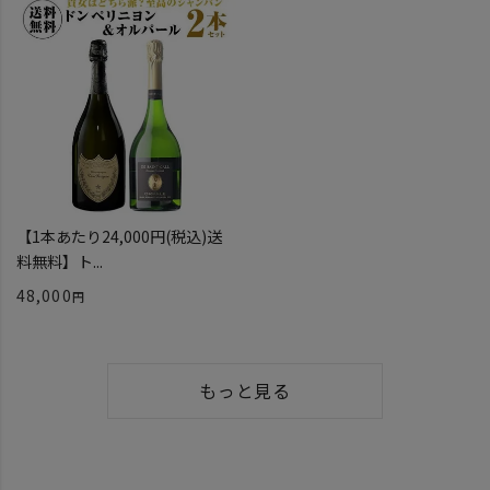
【1本あたり24,000円(税込)送
料無料】ト...
48,000
もっと見る