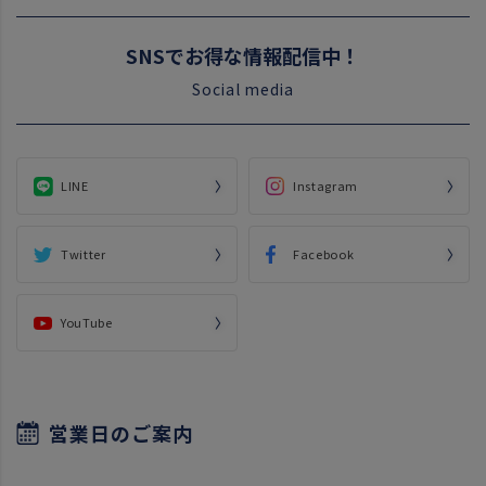
SNSでお得な情報配信中！
Social media
LINE
Instagram
Twitter
Facebook
YouTube
営業日のご案内