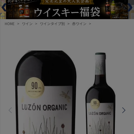
HOME
ワイン
ワインタイプ別
赤ワイン