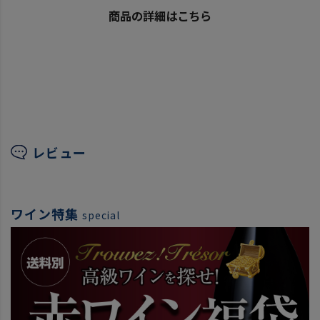
商品の詳細はこちら
レビュー
ワイン特集
special