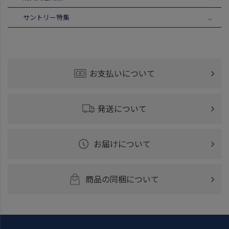
サントリー特集
お支払いについて
発送について
お届けについて
商品の同梱について