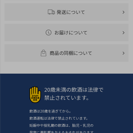
発送について
お届けについて
商品の同梱について
20歳未満の飲酒は法律で
禁止されています。
飲酒は20歳を過ぎてから。
飲酒運転は法律で禁止されています。
妊娠中や授乳期の飲酒は、胎児・乳児の
発育に悪影響を与えるおそれがあります。