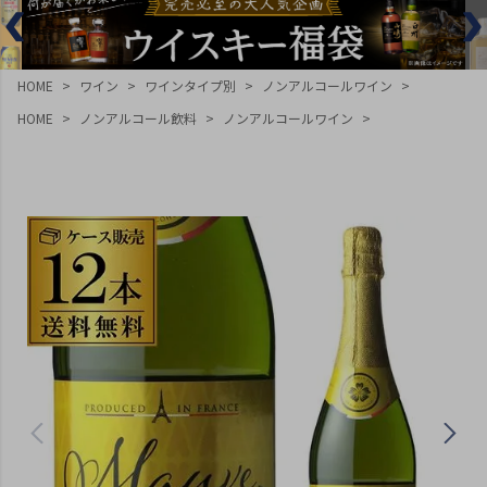
HOME
ワイン
ワインタイプ別
ノンアルコールワイン
HOME
ノンアルコール飲料
ノンアルコールワイン