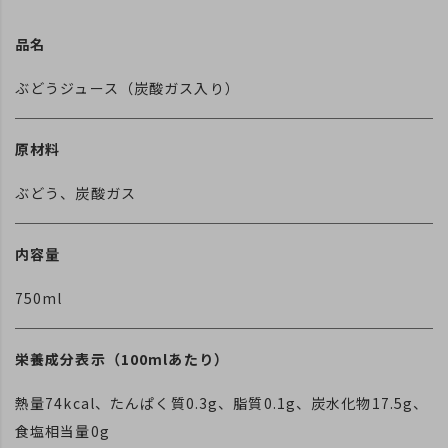
品名
ぶどうジュース（炭酸ガス入り）
原材料
ぶどう、炭酸ガス
内容量
750ml
栄養成分表示（100mlあたり）
熱量74kcal、たんぱく質0.3g、脂質0.1g、炭水化物17.5g、
食塩相当量0g