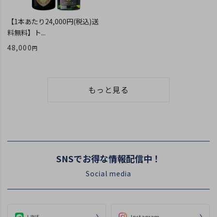
【1本あたり24,000円(税込)送
料無料】ト...
48,000
もっと見る
SNSでお得な情報配信中！
Social media
LINE
Instagram