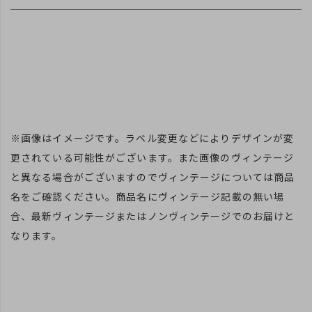
※画像はイメージです。ラベル変更などによりデザインが変
更されている可能性がございます。また画像のヴィンテージ
と異なる場合がございますのでヴィンテージについては商品
名をご確認ください。商品名にヴィンテージ記載の無い場
合、最新ヴィンテージまたはノンヴィンテージでのお届けと
なります。