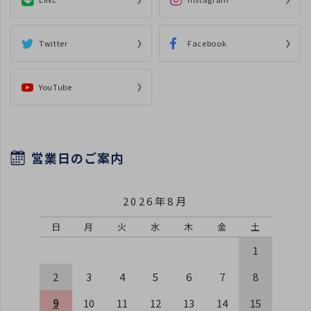
Twitter
Facebook
YouTube
営業日のご案内
2026年8月
日
月
火
水
木
金
土
1
2
3
4
5
6
7
8
9
10
11
12
13
14
15