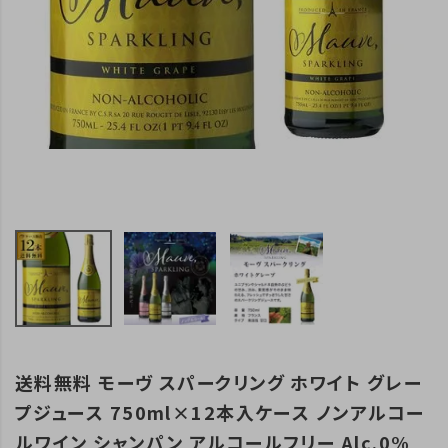
送料無料 モーヴ スパークリング ホワイト グレー
プジュース 750ml×12本入ケース ノンアルコー
ルワイン シャンパン アルコールフリー Alc.0%