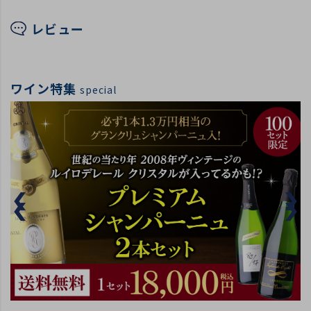
レビュー
ワイン特集
special