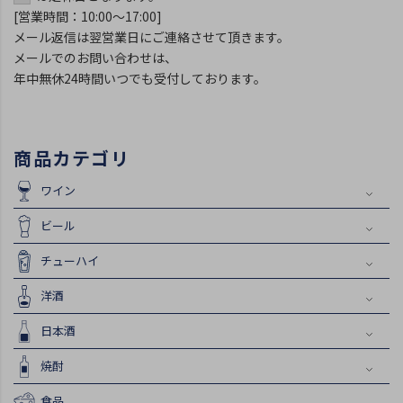
[営業時間：10:00～17:00]
メール返信は翌営業日にご連絡させて頂きます。
メールでのお問い合わせは、
年中無休24時間いつでも受付しております。
商品カテゴリ
ワイン
ビール
チューハイ
洋酒
日本酒
焼酎
食品