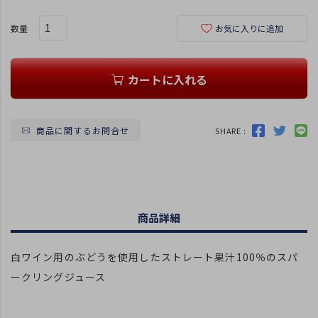
お気に入りに追加
カートに入れる
商品に関するお問合せ
SHARE :
商品詳細
白ワイン用のぶどうを使用したストレート果汁100％のスパ
ークリングジュース