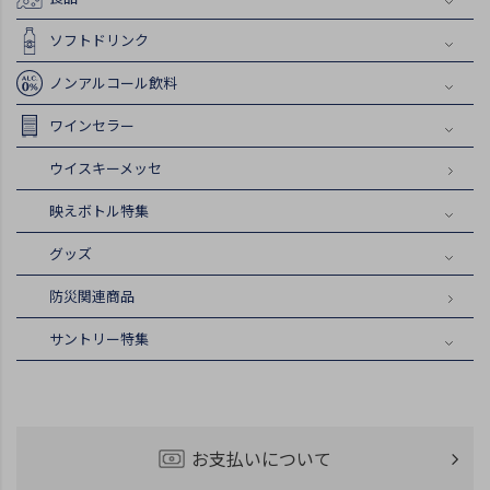
ソフトドリンク
ノンアルコール飲料
ワインセラー
ウイスキーメッセ
映えボトル特集
グッズ
防災関連商品
サントリー特集
お支払いについて