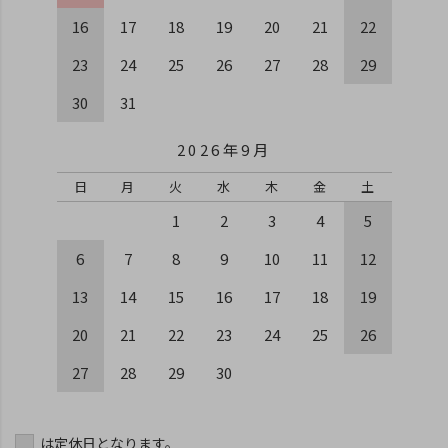
16
17
18
19
20
21
22
23
24
25
26
27
28
29
30
31
2026年9月
日
月
火
水
木
金
土
1
2
3
4
5
6
7
8
9
10
11
12
13
14
15
16
17
18
19
20
21
22
23
24
25
26
27
28
29
30
は定休日となります。