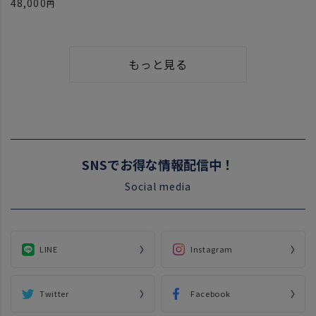
48,000
もっと見る
SNSでお得な情報配信中！
Social media
LINE
Instagram
Twitter
Facebook