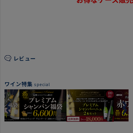
レビュー
ワイン特集
special