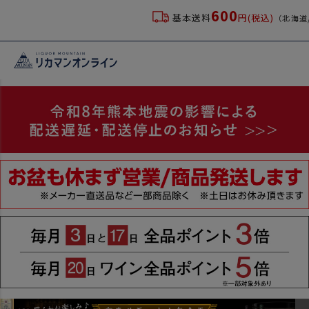
600
基本送料
円(税込)
（北海道