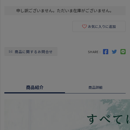
申し訳ございません。ただいま在庫がございません。
お気に入りに追加
商品に関するお問合せ
SHARE :
商品紹介
商品詳細