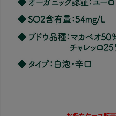
お得なケース販売