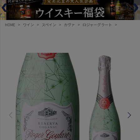
HOME
ワイン
スペイン
カヴァ
ロジャーグラート