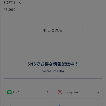
料無料】ト...
48,000
もっと見る
SNSでお得な情報配信中！
Social media
LINE
Instagram