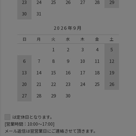
23
24
25
26
27
28
29
30
31
2026年9月
日
月
火
水
木
金
土
1
2
3
4
5
6
7
8
9
10
11
12
13
14
15
16
17
18
19
20
21
22
23
24
25
26
27
28
29
30
は定休日となります。
[営業時間：10:00～17:00]
メール返信は翌営業日にご連絡させて頂きます。