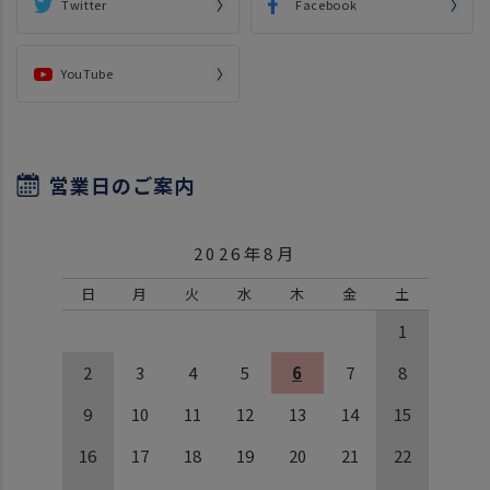
Twitter
Facebook
YouTube
営業日のご案内
2026年8月
日
月
火
水
木
金
土
1
2
3
4
5
6
7
8
9
10
11
12
13
14
15
16
17
18
19
20
21
22