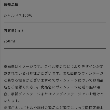
葡萄品種
シャルドネ100%
内容量(ml)
750ml
※画像はイメージです。ラベル変更などによりデザインが変
更されている可能性がございます。また画像のヴィンテージ
と異なる場合がございますのでヴィンテージについては商品
名をご確認ください。商品名にヴィンテージ記載の無い場
合、最新ヴィンテージまたはノンヴィンテージでのお届けと
なります。
※径が太いボトルや箱付の商品など商品によって同梱可能本