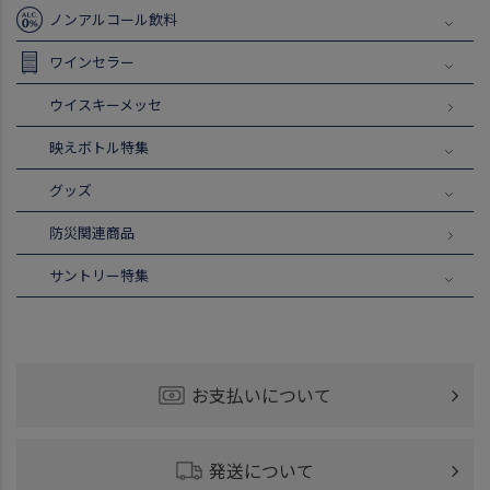
ノンアルコール飲料
ワインセラー
ウイスキーメッセ
映えボトル特集
グッズ
防災関連商品
サントリー特集
お支払いについて
発送について