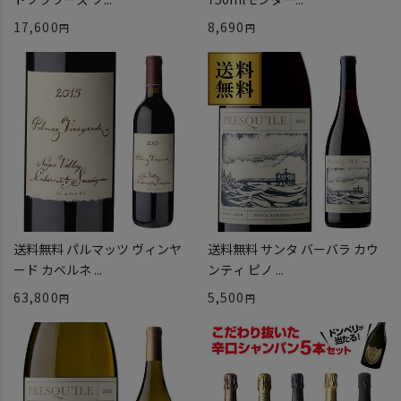
17,600
8,690
送料無料 パルマッツ ヴィンヤ
送料無料 サンタ バーバラ カウ
ード カベルネ ...
ンティ ピノ ...
63,800
5,500