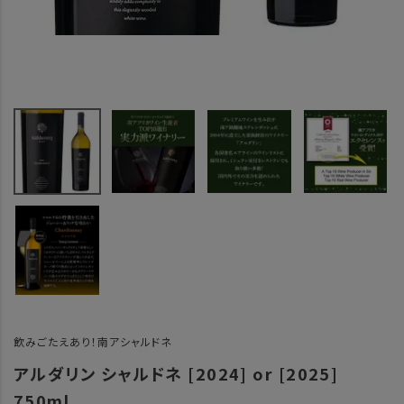
飲みごたえあり！南アシャルドネ
アルダリン シャルドネ [2024] or [2025]
750ml