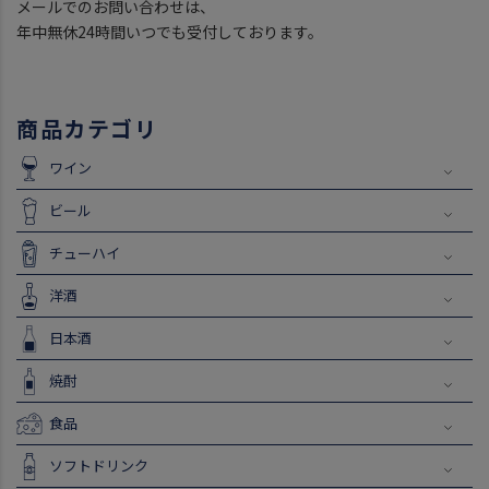
メールでのお問い合わせは、
年中無休24時間いつでも受付しております。
商品カテゴリ
ワイン
ビール
チューハイ
洋酒
日本酒
焼酎
食品
ソフトドリンク