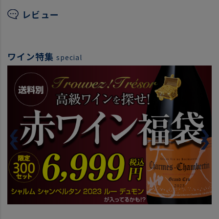
レビュー
ワイン特集
special