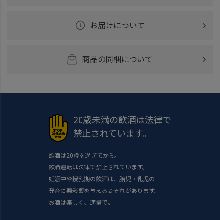
お届けについて
商品の同梱について
20歳未満の飲酒は法律で
禁止されています。
飲酒は20歳を過ぎてから。
飲酒運転は法律で禁止されています。
妊娠中や授乳期の飲酒は、胎児・乳児の
発育に悪影響を与えるおそれがあります。
お酒は楽しく、適量で。