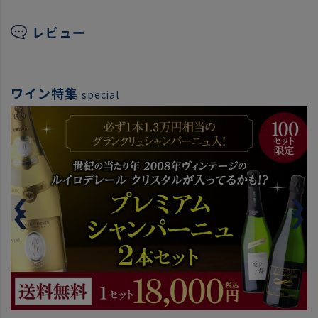
レビュー
ワイン特集
special