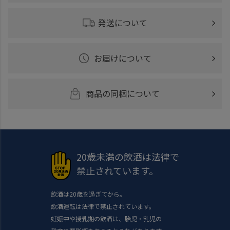
発送について
お届けについて
商品の同梱について
20歳未満の飲酒は法律で
禁止されています。
飲酒は20歳を過ぎてから。
飲酒運転は法律で禁止されています。
妊娠中や授乳期の飲酒は、胎児・乳児の