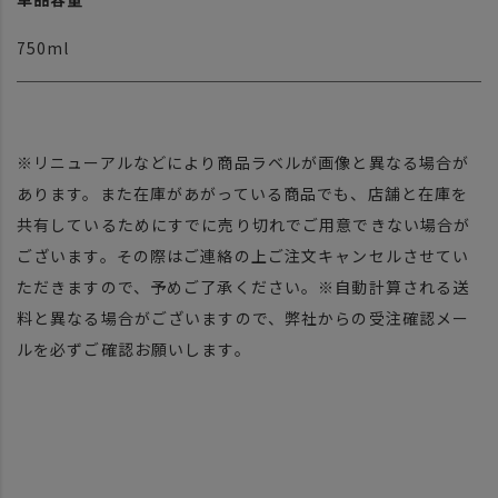
750ml
※リニューアルなどにより商品ラベルが画像と異なる場合が
あります。また在庫があがっている商品でも、店舗と在庫を
共有しているためにすでに売り切れでご用意できない場合が
ございます。その際はご連絡の上ご注文キャンセルさせてい
ただきますので、予めご了承ください。※自動計算される送
料と異なる場合がございますので、弊社からの受注確認メー
ルを必ずご確認お願いします。