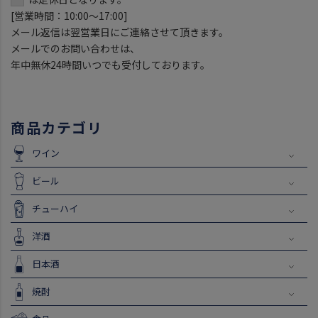
[営業時間：10:00～17:00]
メール返信は翌営業日にご連絡させて頂きます。
メールでのお問い合わせは、
年中無休24時間いつでも受付しております。
商品カテゴリ
ワイン
ビール
チューハイ
洋酒
日本酒
焼酎