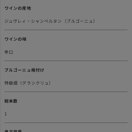
ワインの産地
ジュヴレィ・シャンベルタン（ブルゴーニュ）
ワインの味
辛口
ブルゴーニュ格付け
特級畑（グランクリュ）
総本数
1
単品容量