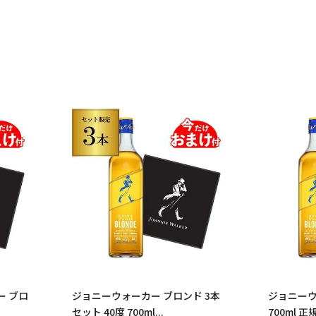
ー ブロ
ジョニーウォーカー ブロンド 3本
ジョニーウ
セット 40度 700ml...
700ml 正規