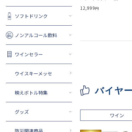
12,999
ソフトドリンク
ノンアルコール飲料
ワインセラー
ウイスキーメッセ
バイヤ
映えボトル特集
グッズ
ワイン
防災関連商品