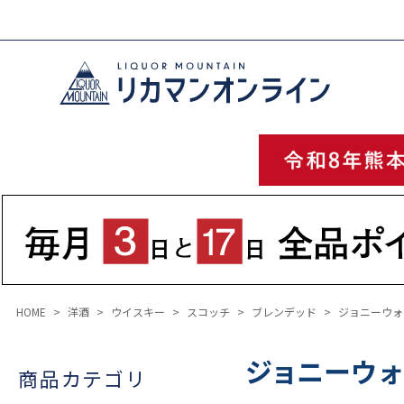
HOME
洋酒
ウイスキー
スコッチ
ブレンデッド
ジョニーウォ
ジョニーウォ
商品カテゴリ