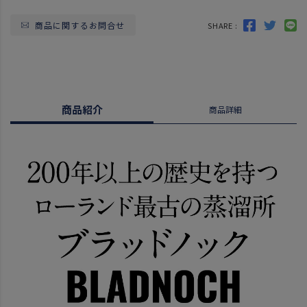
商品に関するお問合せ
SHARE :
商品紹介
商品詳細