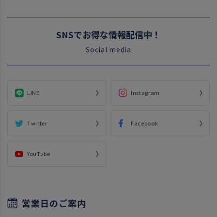
SNSでお得な情報配信中！
Social media
LINE
Instagram
Twitter
Facebook
YouTube
営業日のご案内