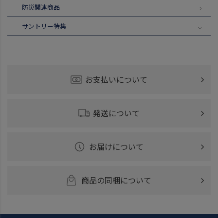
防災関連商品
サントリー特集
お支払いについて
発送について
お届けについて
商品の同梱について