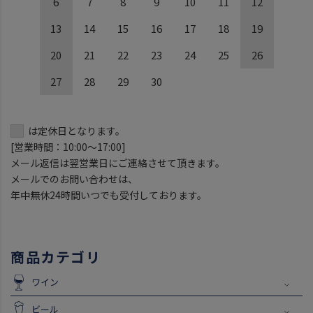
6
7
8
9
10
11
12
13
14
15
16
17
18
19
20
21
22
23
24
25
26
27
28
29
30
は定休日となります。
[営業時間：10:00～17:00]
メール返信は翌営業日にご連絡させて頂きます。
メールでのお問い合わせは、
年中無休24時間いつでも受付しております。
商品カテゴリ
ワイン
ビール