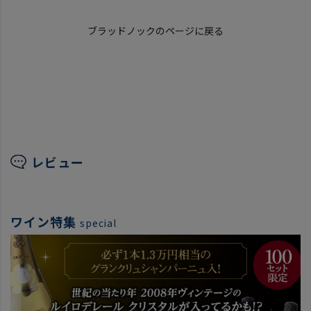
ブラッドノックのページに戻る
レビュー
ワイン特集
special