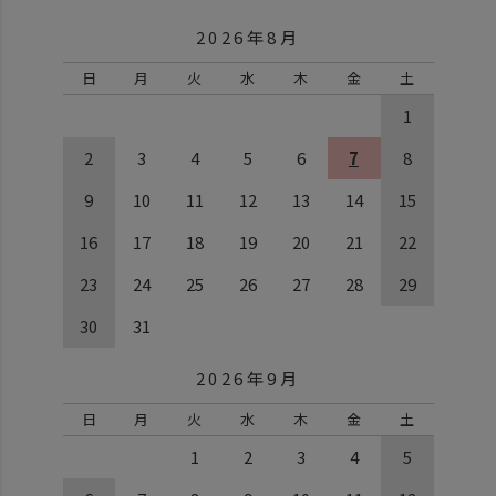
2026年8月
日
月
火
水
木
金
土
1
2
3
4
5
6
7
8
9
10
11
12
13
14
15
16
17
18
19
20
21
22
23
24
25
26
27
28
29
30
31
2026年9月
日
月
火
水
木
金
土
1
2
3
4
5