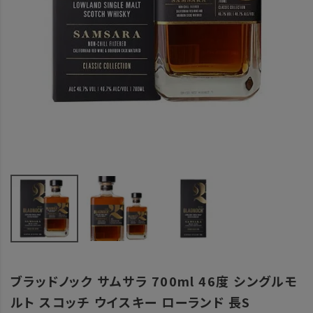
ブラッドノック サムサラ 700ml 46度 シングルモ
ルト スコッチ ウイスキー ローランド 長S