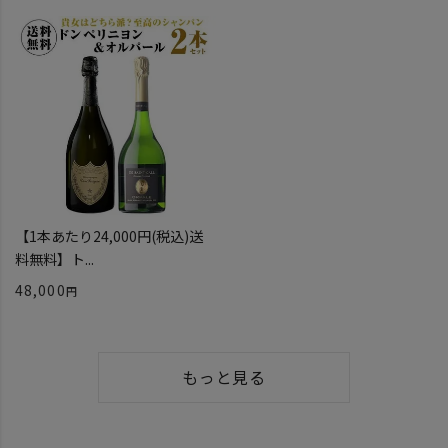
【1本あたり24,000円(税込)送
料無料】ト...
48,000
もっと見る