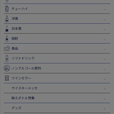
チューハイ
洋酒
日本酒
焼酎
食品
ソフトドリンク
ノンアルコール飲料
ワインセラー
ウイスキーメッセ
映えボトル特集
グッズ