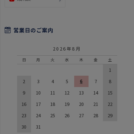
営業日のご案内
2026年8月
日
月
火
水
木
金
土
1
2
3
4
5
6
7
8
9
10
11
12
13
14
15
16
17
18
19
20
21
22
23
24
25
26
27
28
29
30
31