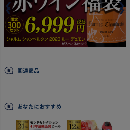
関連商品
あなたにおすすめ