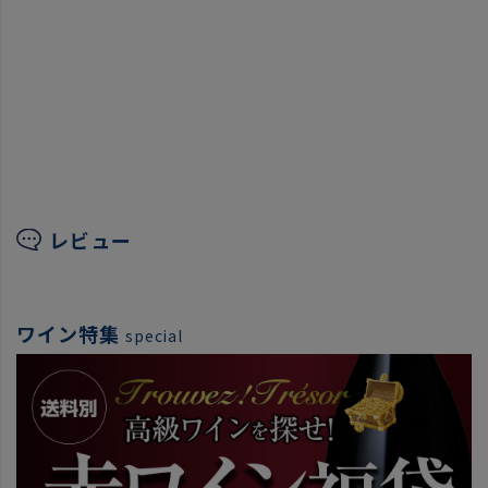
レビュー
ワイン特集
special