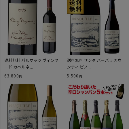
送料無料 パルマッツ ヴィンヤ
送料無料 サンタ バーバラ カウ
ード カベルネ ...
ンティ ピノ ...
63,800
5,500