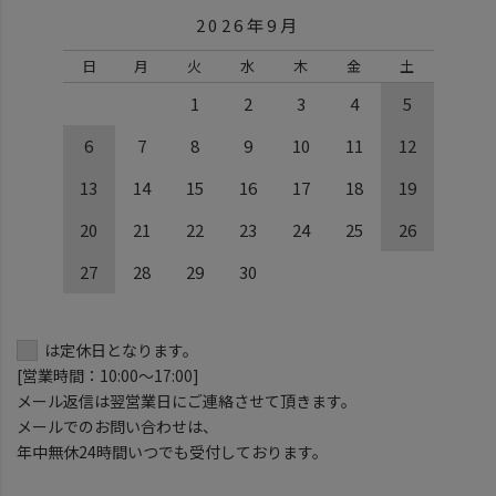
2026年9月
日
月
火
水
木
金
土
1
2
3
4
5
6
7
8
9
10
11
12
13
14
15
16
17
18
19
20
21
22
23
24
25
26
27
28
29
30
は定休日となります。
[営業時間：10:00～17:00]
メール返信は翌営業日にご連絡させて頂きます。
メールでのお問い合わせは、
年中無休24時間いつでも受付しております。