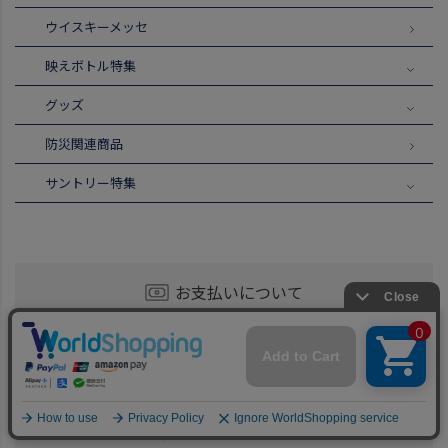
ウイスキーメッセ
映えボトル特集
グッズ
防災関連商品
サントリー特集
お支払いについて
発送について
お届けについて