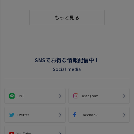
もっと見る
SNSでお得な情報配信中！
Social media
LINE
Instagram
Twitter
Facebook
YouTube