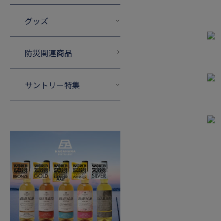
グッズ
防災関連商品
サントリー特集