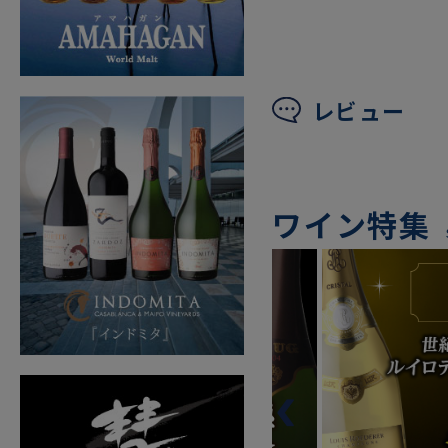
レビュー
ワイン特集