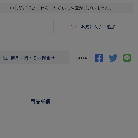
申し訳ございません。ただいま在庫がございません。
お気に入りに追加
SHARE :
商品に関するお問合せ
商品詳細