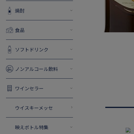
焼酎
食品
ソフトドリンク
ノンアルコール飲料
ワインセラー
ウイスキーメッセ
映えボトル特集