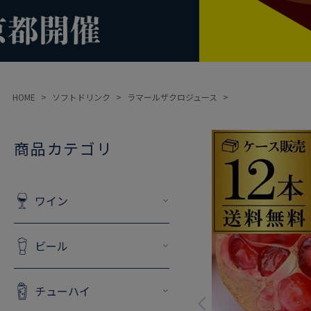
HOME
ソフトドリンク
ラマールザクロジュース
商品カテゴリ
ワイン
ビール
チューハイ