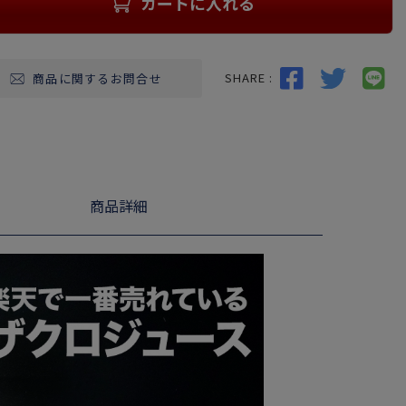
カートに入れる
SHARE :
商品に関するお問合せ
商品詳細