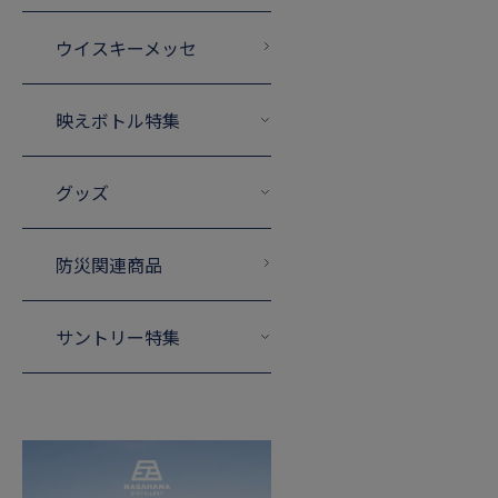
ウイスキーメッセ
映えボトル特集
グッズ
防災関連商品
サントリー特集