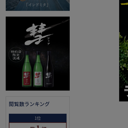
閲覧数ランキング
1位