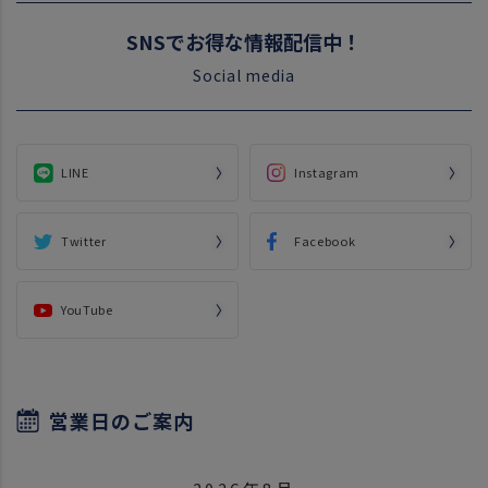
SNSでお得な情報配信中！
Social media
LINE
Instagram
Twitter
Facebook
YouTube
営業日のご案内