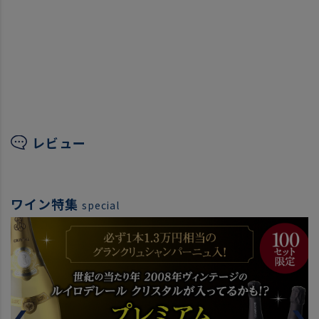
レビュー
ワイン特集
special