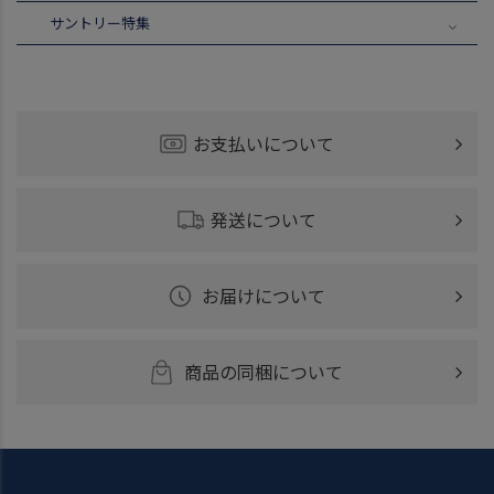
サントリー特集
お支払いについて
発送について
お届けについて
商品の同梱について