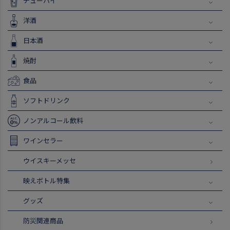
チューハイ
洋酒
日本酒
焼酎
食品
ソフトドリンク
ノンアルコール飲料
ワインセラー
ウイスキーメッセ
映えボトル特集
グッズ
防災関連商品