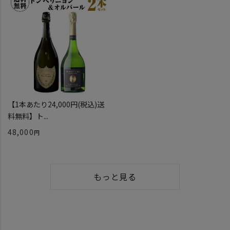
【1本あたり24,000円(税込)送
料無料】ト...
48,000
もっと見る