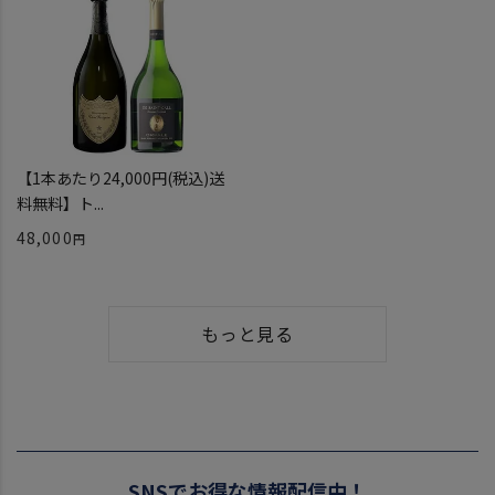
【1本あたり24,000円(税込)送
料無料】ト...
48,000
もっと見る
SNSでお得な情報配信中！