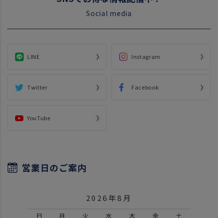
Social media
LINE
Instagram
Twitter
Facebook
YouTube
営業日のご案内
2026年8月
日
月
火
水
木
金
土