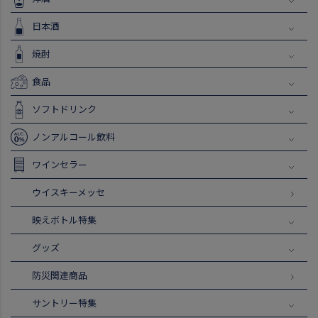
日本酒
焼酎
食品
ソフトドリンク
ノンアルコール飲料
ワインセラー
ウイスキーメッセ
映えボトル特集
グッズ
防災関連商品
サントリー特集