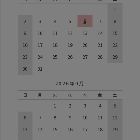
1
2
3
4
5
6
7
8
9
10
11
12
13
14
15
16
17
18
19
20
21
22
23
24
25
26
27
28
29
30
31
2026年9月
日
月
火
水
木
金
土
1
2
3
4
5
6
7
8
9
10
11
12
13
14
15
16
17
18
19