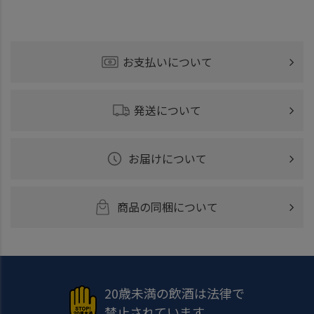
お支払いについて
発送について
お届けについて
商品の同梱について
20歳未満の飲酒は法律で
禁止されています。