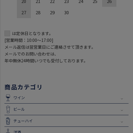
20
21
22
23
24
25
26
27
28
29
30
は定休日となります。
[営業時間：10:00～17:00]
メール返信は翌営業日にご連絡させて頂きます。
メールでのお問い合わせは、
年中無休24時間いつでも受付しております。
商品カテゴリ
ワイン
ビール
チューハイ
洋酒