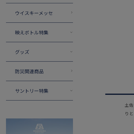
ウイスキーメッセ
映えボトル特集
グッズ
防災関連商品
サントリー特集
土佐
りと