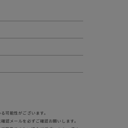
いる可能性がございます。
注確認メールを必ずご確認お願いします。