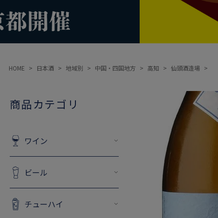
HOME
日本酒
地域別
中国・四国地方
高知
仙頭酒造場
商品カテゴリ
ワイン
ビール
チューハイ