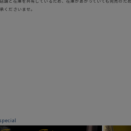
店舗と在庫を共有しているため、在庫があがっていても完売のため
承くださいませ。
special