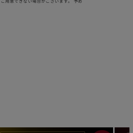
ご用意できない場合がございます。 予め