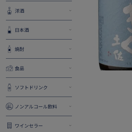
洋酒
日本酒
焼酎
食品
ソフトドリンク
ノンアルコール飲料
ワインセラー