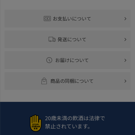
お支払いについて
発送について
お届けについて
商品の同梱について
20歳未満の飲酒は法律で
禁止されています。