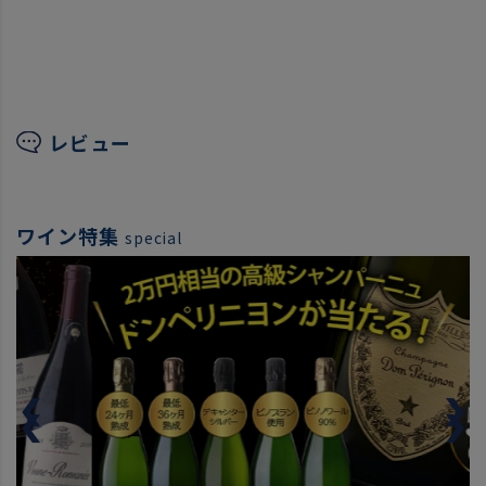
レビュー
ワイン特集
special