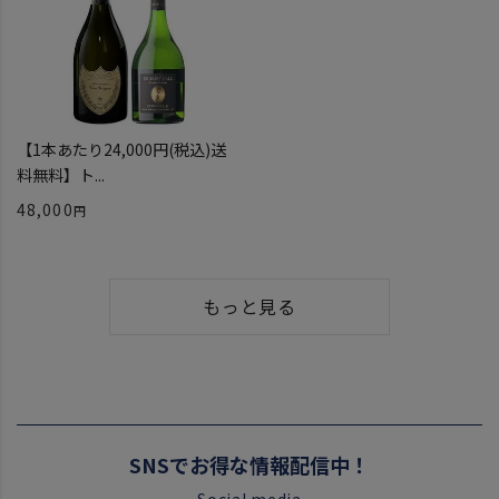
【1本あたり24,000円(税込)送
料無料】ト...
48,000
もっと見る
SNSでお得な情報配信中！
Social media