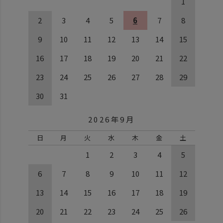
1
2
3
4
5
6
7
8
9
10
11
12
13
14
15
16
17
18
19
20
21
22
23
24
25
26
27
28
29
30
31
2026年9月
日
月
火
水
木
金
土
1
2
3
4
5
6
7
8
9
10
11
12
13
14
15
16
17
18
19
20
21
22
23
24
25
26