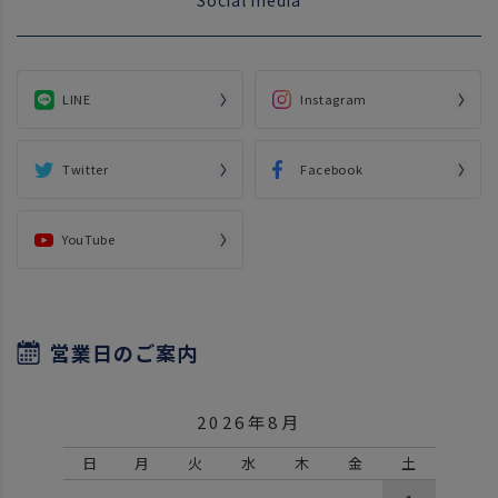
LINE
Instagram
Twitter
Facebook
YouTube
営業日のご案内
2026年8月
日
月
火
水
木
金
土