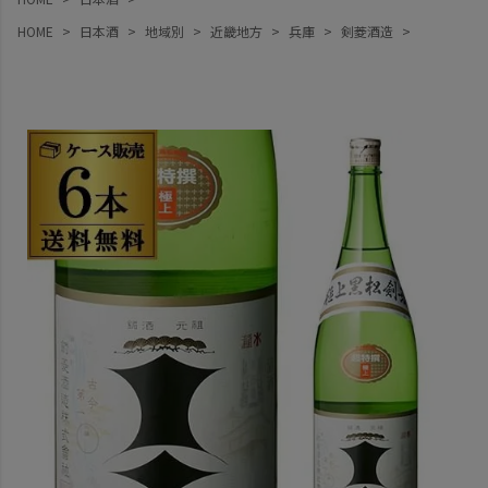
HOME
日本酒
地域別
近畿地方
兵庫
剣菱酒造