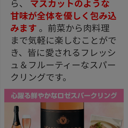
ら、
マスカットのような
甘味が全体を優しく包み込
みます
。前菜から肉料理
まで気軽に楽しむことがで
き、皆に愛されるフレッシ
ュ＆フルーティーなスパー
クリングです。