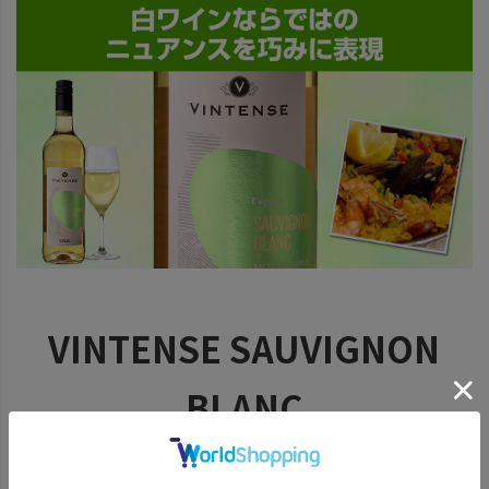
VINTENSE SAUVIGNON
BLANC
ヴィンテンス ソーヴィニ