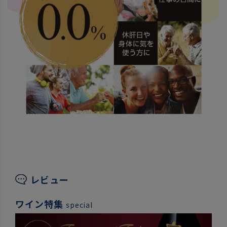
レビュー
ワイン特集
special