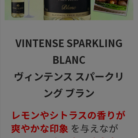
VINTENSE SPARKLING
BLANC
ヴィンテンス スパークリ
ング ブラン
レモンやシトラスの香りが
爽やかな印象
を与えなが