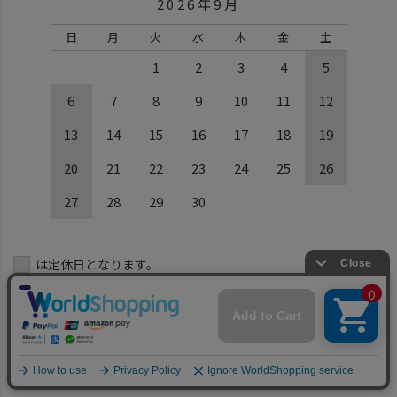
2026年9月
日
月
火
水
木
金
土
1
2
3
4
5
6
7
8
9
10
11
12
13
14
15
16
17
18
19
20
21
22
23
24
25
26
27
28
29
30
は定休日となります。
[営業時間：10:00～17:00]
メール返信は翌営業日にご連絡させて頂きます。
メールでのお問い合わせは、
年中無休24時間いつでも受付しております。