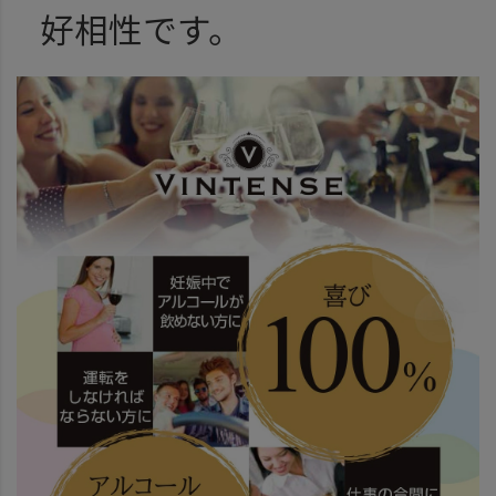
好相性です。