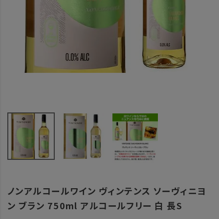
ノンアルコールワイン ヴィンテンス ソーヴィニヨ
ン ブラン 750ml アルコールフリー 白 長S