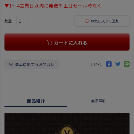
)
▼1～4営業日以内に発送※土日セール時除く
お気に入りに追加
カートに入れる
商品に関するお問合せ
SHARE :
商品紹介
商品詳細