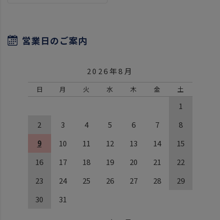
営業日のご案内
2026年8月
日
月
火
水
木
金
土
1
2
3
4
5
6
7
8
9
10
11
12
13
14
15
16
17
18
19
20
21
22
23
24
25
26
27
28
29
30
31