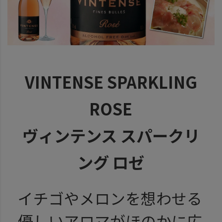
VINTENSE SPARKLING
ROSE
ヴィンテンス スパークリ
ング ロゼ
イチゴやメロンを想わせる
優しいアロマがほのかに広