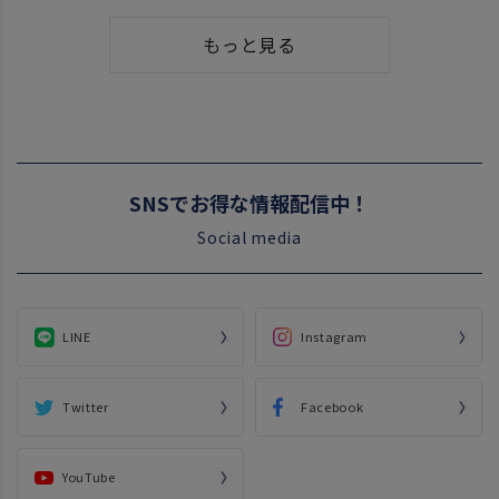
もっと見る
SNSでお得な情報配信中！
Social media
LINE
Instagram
Twitter
Facebook
YouTube