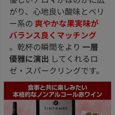
がり、心地良い酸味とベリ
ー系の
爽やかな果実味が
バランス良くマッチング
。乾杯の瞬間をより
一層
優雅に演出
してくれるロ
ゼ・スパークリングです。