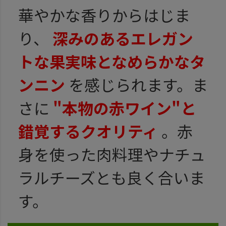
華やかな香りからはじま
り、
深みのあるエレガン
トな果実味となめらかなタ
ンニン
を感じられます。ま
さに
"本物の赤ワイン"と
錯覚するクオリティ
。赤
身を使った肉料理やナチュ
ラルチーズとも良く合いま
す。