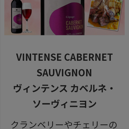
VINTENSE CABERNET
SAUVIGNON
ヴィンテンス カベルネ・
ソーヴィニヨン
クランベリーやチェリーの