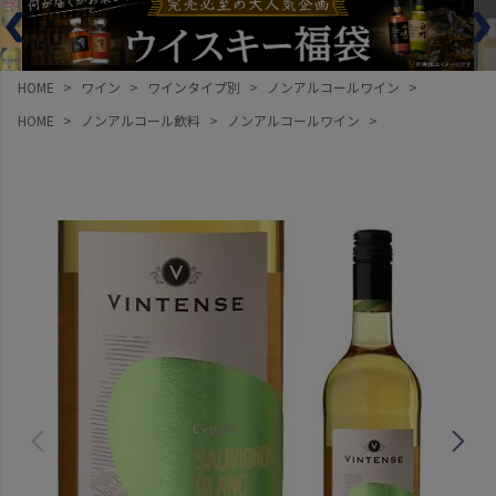
HOME
ワイン
ワインタイプ別
ノンアルコールワイン
HOME
ノンアルコール飲料
ノンアルコールワイン