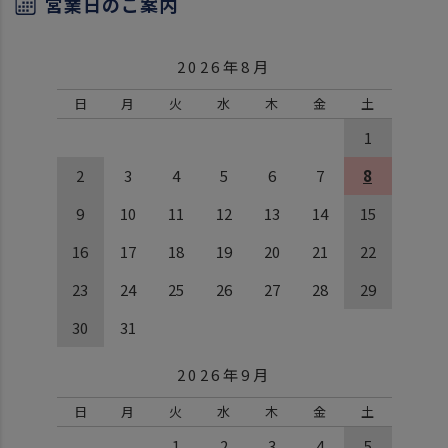
営業日のご案内
2026年8月
日
月
火
水
木
金
土
1
2
3
4
5
6
7
8
9
10
11
12
13
14
15
16
17
18
19
20
21
22
23
24
25
26
27
28
29
30
31
2026年9月
日
月
火
水
木
金
土
1
2
3
4
5