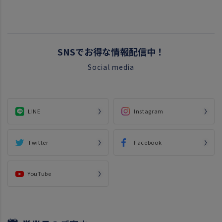
SNSでお得な情報配信中！
Social media
LINE
Instagram
Twitter
Facebook
YouTube