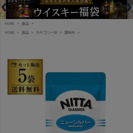
HOME
食品
HOME
食品
カテゴリー別
調味料