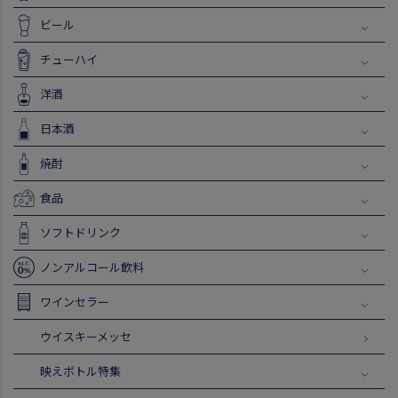
ビール
チューハイ
洋酒
日本酒
焼酎
食品
ソフトドリンク
ノンアルコール飲料
ワインセラー
ウイスキーメッセ
映えボトル特集