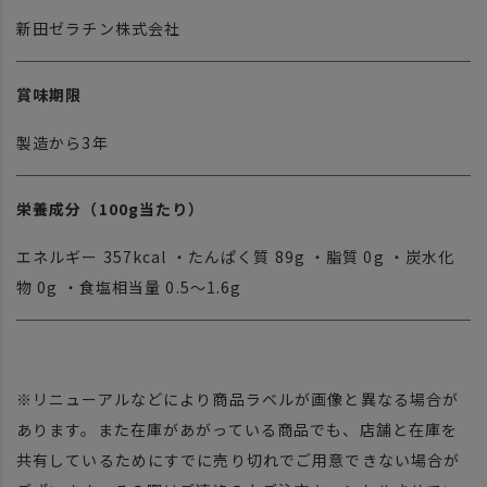
新田ゼラチン株式会社
賞味期限
製造から3年
栄養成分（100g当たり）
エネルギー 357kcal ・たんぱく質 89g ・脂質 0g ・炭水化
物 0g ・食塩相当量 0.5～1.6g
※リニューアルなどにより商品ラベルが画像と異なる場合が
あります。また在庫があがっている商品でも、店舗と在庫を
共有しているためにすでに売り切れでご用意できない場合が