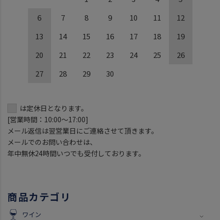
6
7
8
9
10
11
12
13
14
15
16
17
18
19
20
21
22
23
24
25
26
27
28
29
30
は定休日となります。
[営業時間：10:00～17:00]
メール返信は翌営業日にご連絡させて頂きます。
メールでのお問い合わせは、
年中無休24時間いつでも受付しております。
商品カテゴリ
ワイン