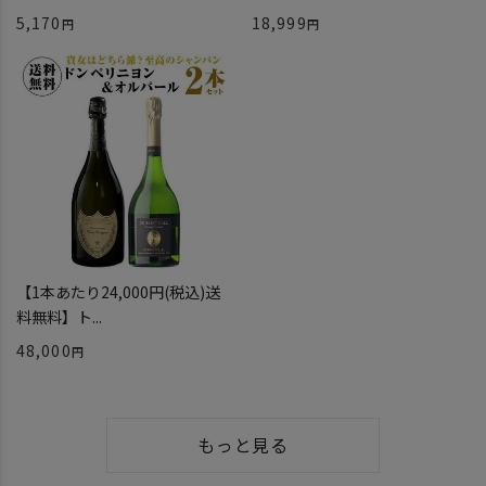
5,170
18,999
【1本あたり24,000円(税込)送
料無料】ト...
48,000
もっと見る