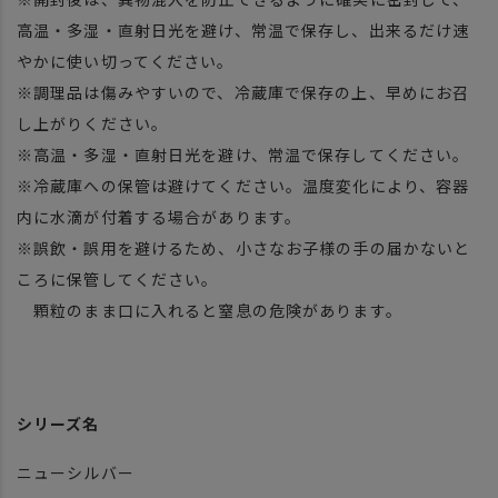
高温・多湿・直射日光を避け、常温で保存し、出来るだけ速
やかに使い切ってください。
※調理品は傷みやすいので、冷蔵庫で保存の上、早めにお召
し上がりください。
※高温・多湿・直射日光を避け、常温で保存してください。
※冷蔵庫への保管は避けてください。温度変化により、容器
内に水滴が付着する場合があります。
※誤飲・誤用を避けるため、小さなお子様の手の届かないと
ころに保管してください。
顆粒のまま口に入れると窒息の危険があります。
シリーズ名
ニューシルバー