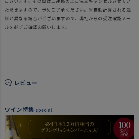
ございます。その際はご連絡の上ご注文キャンセルさせてい
ただきますので、予めご了承ください。※自動計算される送
料と異なる場合がございますので、弊社からの受注確認メー
ルを必ずご確認お願いします。
レビュー
ワイン特集
special