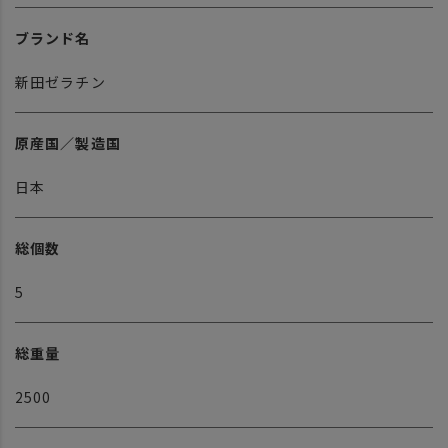
ブランド名
新田ゼラチン
原産国／製造国
日本
総個数
5
総重量
2500