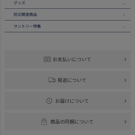
グッズ
防災関連商品
サントリー特集
お支払いについて
発送について
お届けについて
商品の同梱について