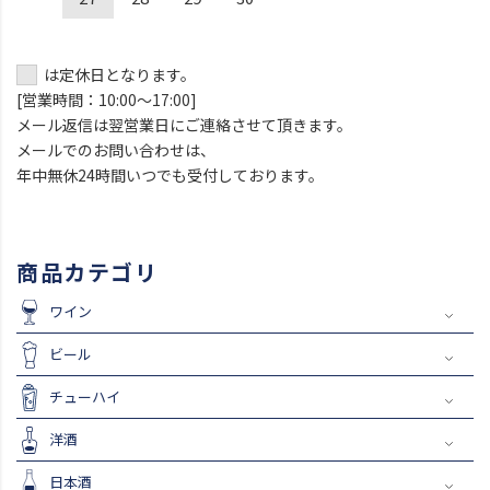
は定休日となります。
[営業時間：10:00～17:00]
メール返信は翌営業日にご連絡させて頂きます。
メールでのお問い合わせは、
年中無休24時間いつでも受付しております。
商品カテゴリ
ワイン
ビール
チューハイ
洋酒
日本酒