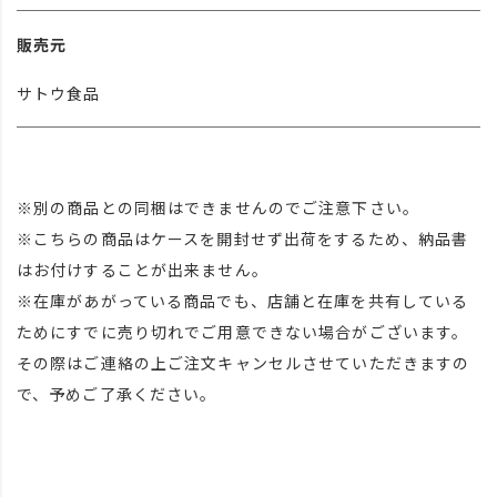
販売元
サトウ食品
※別の商品との同梱はできませんのでご注意下さい。
※こちらの商品はケースを開封せず出荷をするため、納品書
はお付けすることが出来ません。
※在庫があがっている商品でも、店舗と在庫を共有している
ためにすでに売り切れでご用意できない場合がございます。
その際はご連絡の上ご注文キャンセルさせていただきますの
で、予めご了承ください。