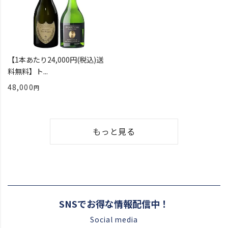
【1本あたり24,000円(税込)送
料無料】ト...
48,000
もっと見る
SNSでお得な情報配信中！
Social media