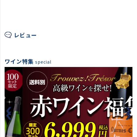
レビュー
ワイン特集
special