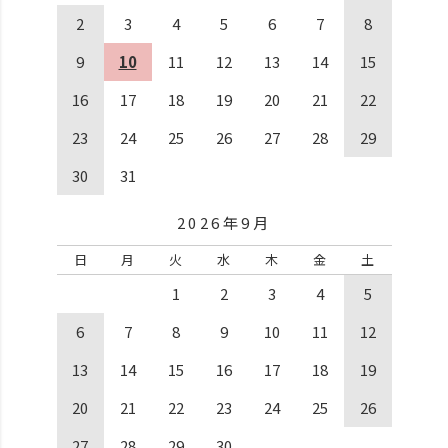
2
3
4
5
6
7
8
9
10
11
12
13
14
15
16
17
18
19
20
21
22
23
24
25
26
27
28
29
30
31
2026年9月
日
月
火
水
木
金
土
1
2
3
4
5
6
7
8
9
10
11
12
13
14
15
16
17
18
19
20
21
22
23
24
25
26
27
28
29
30