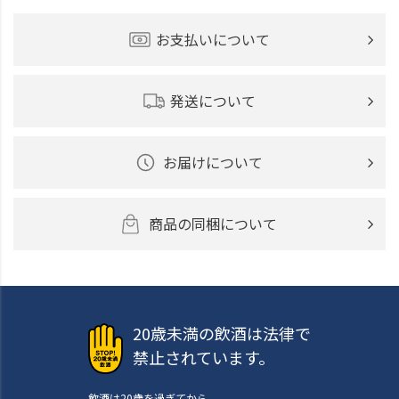
お支払いについて
発送について
お届けについて
商品の同梱について
20歳未満の飲酒は法律で
禁止されています。
飲酒は20歳を過ぎてから。