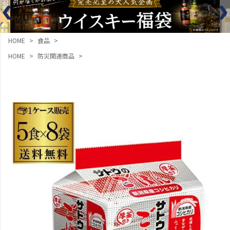
HOME
食品
HOME
防災関連商品