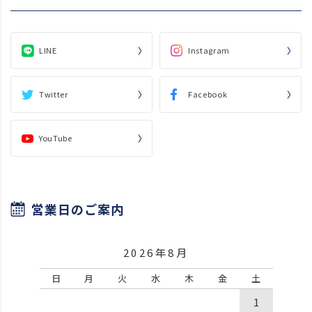
LINE
Instagram
Twitter
Facebook
YouTube
営業日のご案内
2026年8月
日
月
火
水
木
金
土
1