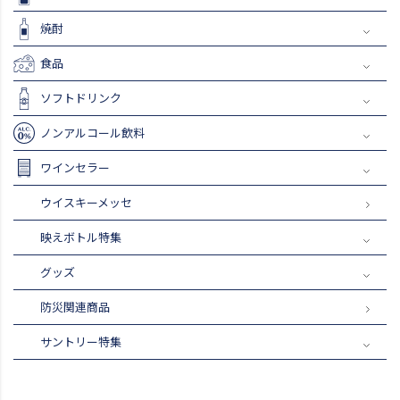
焼酎
食品
ソフトドリンク
ノンアルコール飲料
ワインセラー
ウイスキーメッセ
映えボトル特集
グッズ
防災関連商品
サントリー特集