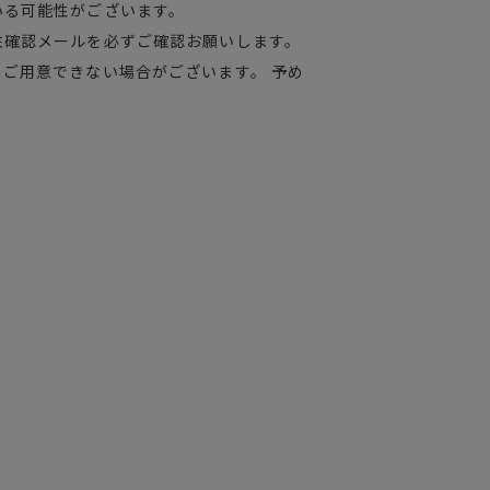
いる可能性がございます。
注確認メールを必ずご確認お願いします。
ご用意できない場合がございます。 予め