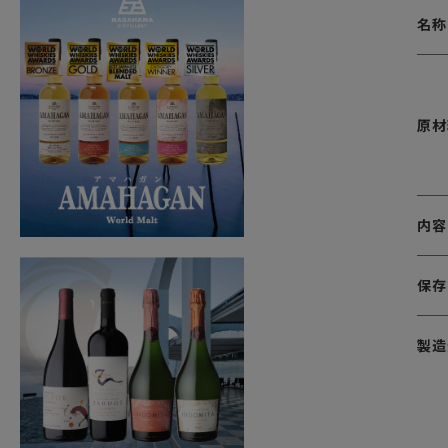
名称
原材
内容
保存
製造