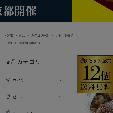
HOME
食品
カテゴリー別
レトルト缶詰
HOME
防災関連商品
商品カテゴリ
ワイン
ビール