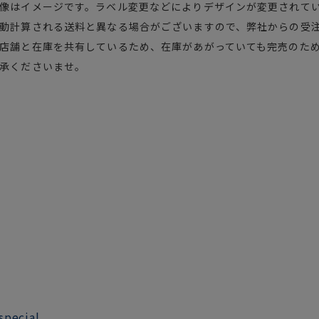
像はイメージです。ラベル変更などによりデザインが変更されて
動計算される送料と異なる場合がございますので、弊社からの受
店舗と在庫を共有しているため、在庫があがっていても完売のため
承くださいませ。
special