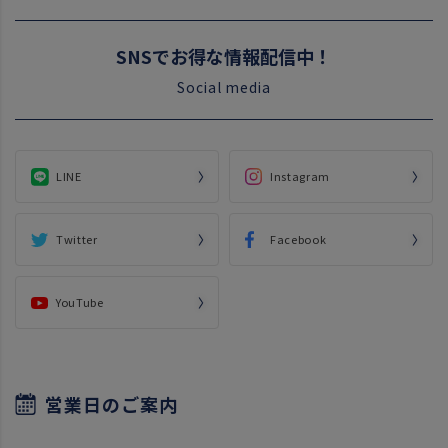
SNSでお得な情報配信中！
Social media
LINE
Instagram
Twitter
Facebook
YouTube
営業日のご案内