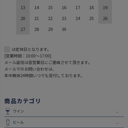
13
14
15
16
17
18
19
20
21
22
23
24
25
26
27
28
29
30
は定休日となります。
[営業時間：10:00～17:00]
メール返信は翌営業日にご連絡させて頂きます。
メールでのお問い合わせは、
年中無休24時間いつでも受付しております。
商品カテゴリ
ワイン
ビール