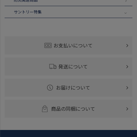
サントリー特集
お支払いについて
発送について
お届けについて
商品の同梱について