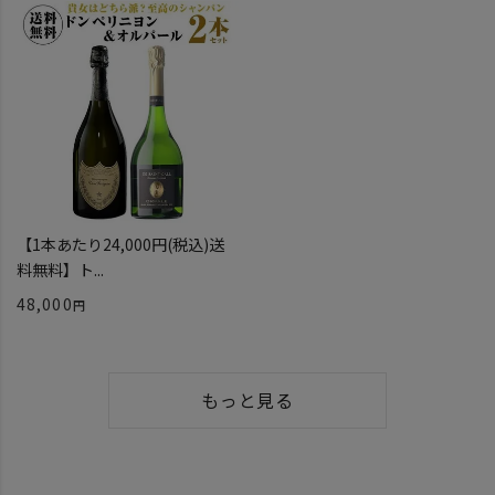
【1本あたり24,000円(税込)送
料無料】ト...
48,000
もっと見る