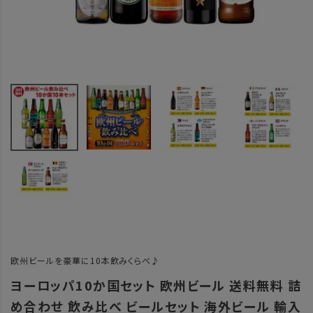
欧州ビールを豪華に10本飲みくらべ♪
ヨーロッパ10か国セット 欧州ビール 送料無料 詰
め合わせ 飲み比べ ビールセット 海外ビール 輸入