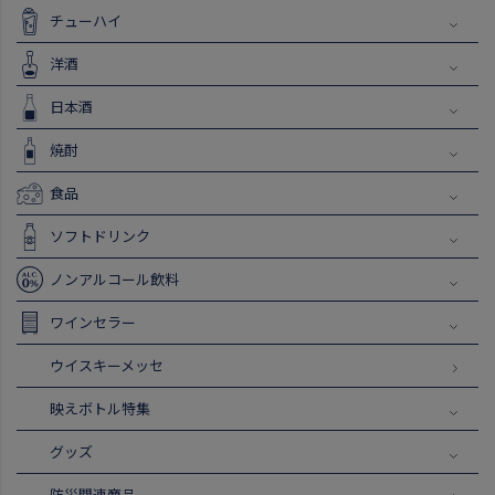
チューハイ
洋酒
日本酒
焼酎
食品
ソフトドリンク
ノンアルコール飲料
ワインセラー
ウイスキーメッセ
映えボトル特集
グッズ
防災関連商品