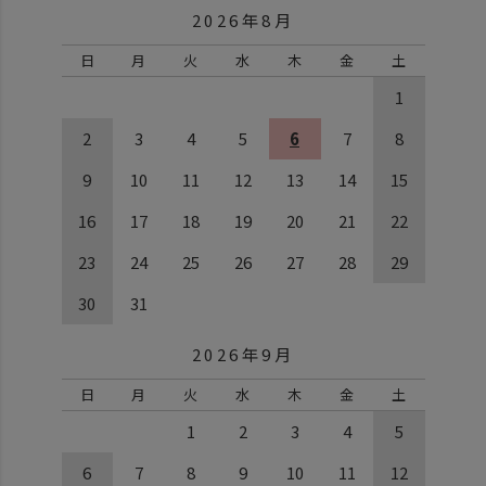
2026年8月
日
月
火
水
木
金
土
1
2
3
4
5
6
7
8
9
10
11
12
13
14
15
16
17
18
19
20
21
22
23
24
25
26
27
28
29
30
31
2026年9月
日
月
火
水
木
金
土
1
2
3
4
5
6
7
8
9
10
11
12