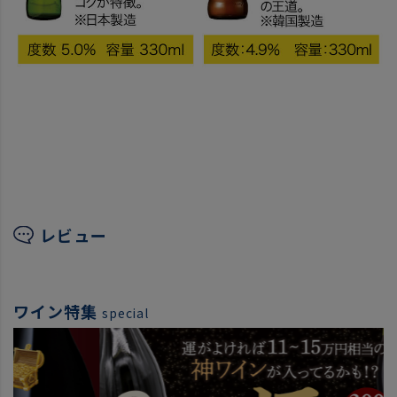
レビュー
ワイン特集
special