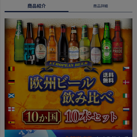
商品紹介
商品詳細