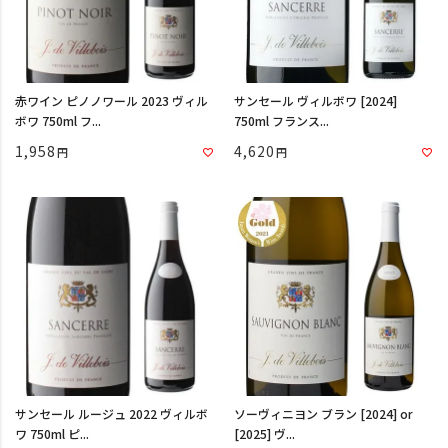
赤ワイン ピノノワール 2023 ヴィル
サンセール ヴィルボワ [2024]
ボワ 750ml フ...
750ml フランス...
1,958
4,620
サンセール ルージュ 2022 ヴィルボ
ソーヴィニヨン ブラン [2024] or
ワ 750ml ピ...
[2025] ヴ...