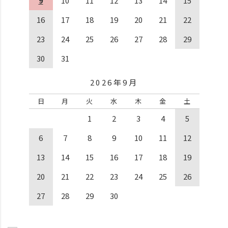
9
10
11
12
13
14
15
16
17
18
19
20
21
22
23
24
25
26
27
28
29
30
31
2026年9月
日
月
火
水
木
金
土
1
2
3
4
5
6
7
8
9
10
11
12
13
14
15
16
17
18
19
20
21
22
23
24
25
26
27
28
29
30