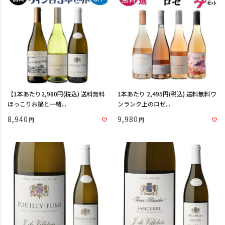
【1本あたり2,980円(税込) 送料無料
1本あたり 2,495円(税込) 送料無料ワ
ほっこりお鍋と一緒...
ンランク上のロゼ...
8,940
9,980