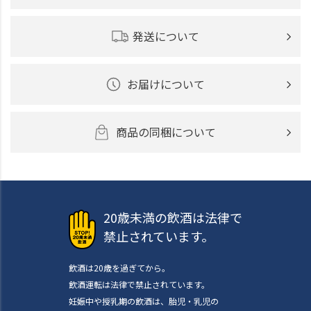
発送について
お届けについて
商品の同梱について
20歳未満の飲酒は法律で
禁止されています。
飲酒は20歳を過ぎてから。
飲酒運転は法律で禁止されています。
妊娠中や授乳期の飲酒は、胎児・乳児の