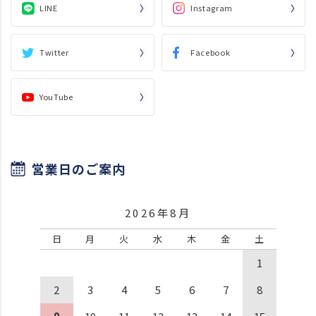
LINE
Instagram
Twitter
Facebook
YouTube
営業日のご案内
2026年8月
日
月
火
水
木
金
土
1
2
3
4
5
6
7
8