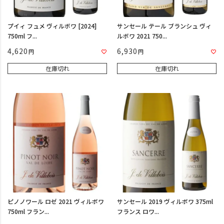
プイィ フュメ ヴィルボワ [2024]
サンセール テール ブランシュ ヴィ
750ml フ...
ルボワ 2021 750...
4,620
6,930
在庫切れ
在庫切れ
ピノノワール ロゼ 2021 ヴィルボワ
サンセール 2019 ヴィルボワ 375ml
750ml フラン...
フランス ロワ...