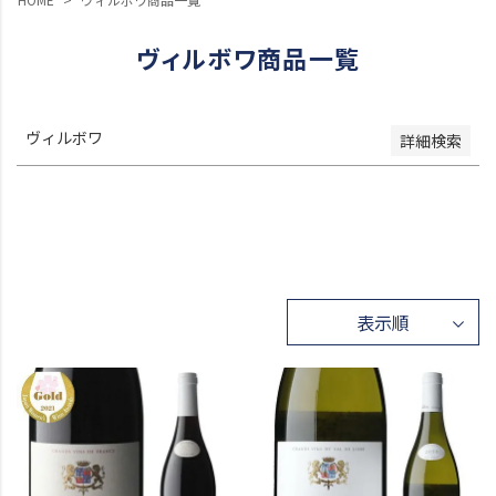
レビュー順
キーワードヒット順
ヴィルボワ商品一覧
検索
ヴィルボワ
詳細検索