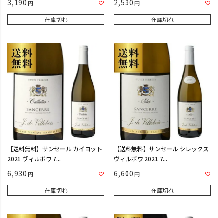
3,190
2,530
在庫切れ
在庫切れ
【送料無料】サンセール カイヨット
【送料無料】サンセール シレックス
2021 ヴィルボワ 7...
ヴィルボワ 2021 7...
6,930
6,600
在庫切れ
在庫切れ