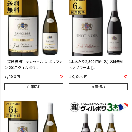
【送料無料】サンセール レ ボッファ
1本あたり2,300 円(税込) 送料無料
ン 2017 ヴィルボワ...
ピノノワール [...
7,480
13,800
在庫切れ
在庫切れ