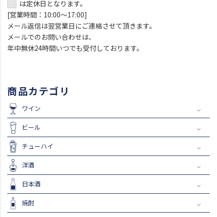
は定休日となります。
[営業時間：10:00～17:00]
メール返信は翌営業日にご連絡させて頂きます。
メールでのお問い合わせは、
年中無休24時間いつでも受付しております。
商品カテゴリ
ワイン
ビール
チューハイ
洋酒
日本酒
焼酎