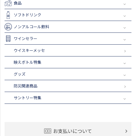
食品
ソフトドリンク
ノンアルコール飲料
ワインセラー
ウイスキーメッセ
映えボトル特集
グッズ
防災関連商品
サントリー特集
お支払いについて