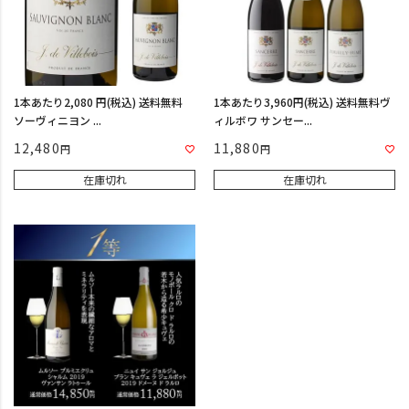
1本あたり2,080 円(税込) 送料無料
1本あたり3,960円(税込) 送料無料ヴ
ソーヴィニヨン ...
ィルボワ サンセー...
12,480
11,880
在庫切れ
在庫切れ