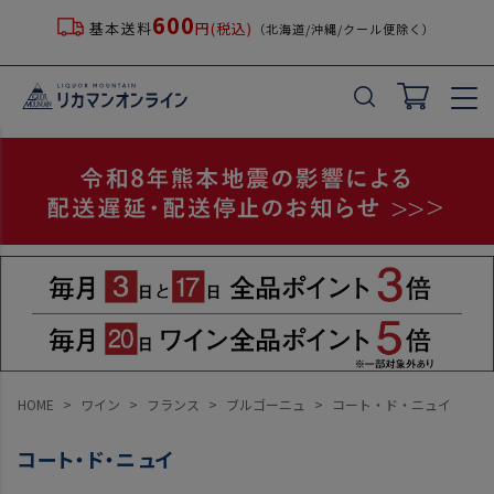
600
基本送料
円(税込)
（北海道/沖縄/クール便除く）
HOME
ワイン
フランス
ブルゴーニュ
コート・ド・ニュイ
コート・ド・ニュイ