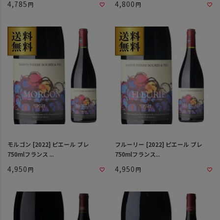
4,785
4,800
モルゴン [2022] ピエール ブレ
フルーリー [2022] ピエール ブレ
750mlフランス ...
750mlフランス...
4,950
4,950