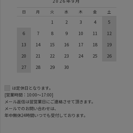
2026年9月
日
月
火
水
木
金
土
1
2
3
4
5
6
7
8
9
10
11
12
13
14
15
16
17
18
19
20
21
22
23
24
25
26
27
28
29
30
は定休日となります。
[営業時間：10:00～17:00]
メール返信は翌営業日にご連絡させて頂きます。
メールでのお問い合わせは、
年中無休24時間いつでも受付しております。