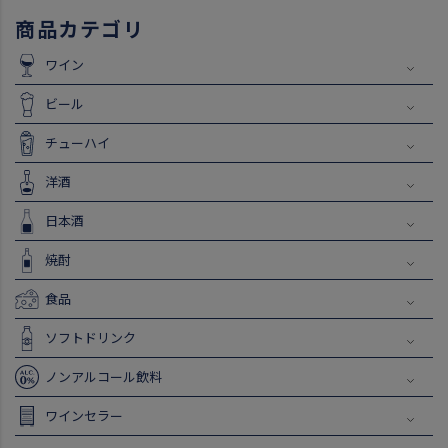
商品カテゴリ
ワイン
ビール
チューハイ
洋酒
日本酒
焼酎
食品
ソフトドリンク
ノンアルコール飲料
ワインセラー