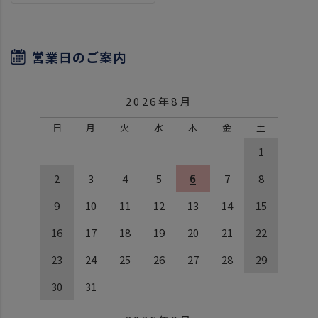
営業日のご案内
2026年8月
日
月
火
水
木
金
土
1
2
3
4
5
6
7
8
9
10
11
12
13
14
15
16
17
18
19
20
21
22
23
24
25
26
27
28
29
30
31