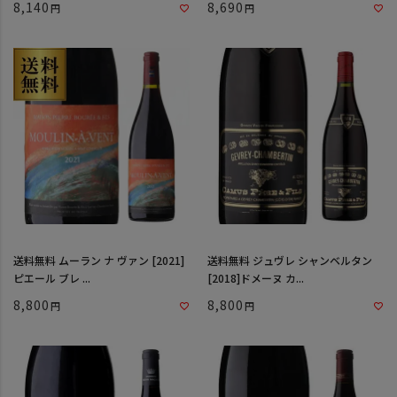
8,140
8,690
送料無料 ムーラン ナ ヴァン [2021]
送料無料 ジュヴレ シャンベルタン
ピエール ブレ ...
[2018]ドメーヌ カ...
8,800
8,800