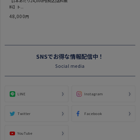
【1本あたり24,000円(税込)送料無
料】ト...
48,000
SNSでお得な情報配信中！
Social media
LINE
Instagram
Twitter
Facebook
YouTube