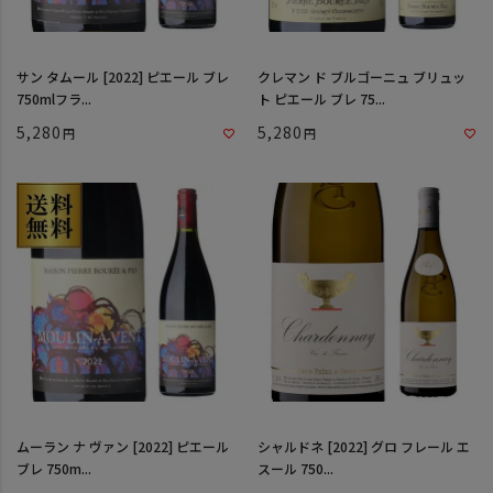
サン タムール [2022] ピエール ブレ
クレマン ド ブルゴーニュ ブリュッ
750mlフラ...
ト ピエール ブレ 75...
5,280
5,280
ムーラン ナ ヴァン [2022] ピエール
シャルドネ [2022] グロ フレール エ
ブレ 750m...
スール 750...