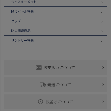
ウイスキーメッセ
映えボトル特集
グッズ
防災関連商品
サントリー特集
お支払いについて
発送について
お届けについて