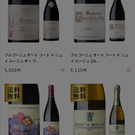
ブルゴーニュ オート コート ド ニュ
ブルゴーニュ オート コート ド ニュ
イ ルージュ オー ヴ...
イ ルージュ [20...
5,000
5,115