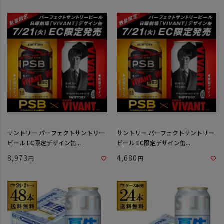
サントリー パーフェクトサントリー
サントリー パーフェクトサントリー
ビール EC限定デザイン缶...
ビール EC限定デザイン缶...
8,973
4,680