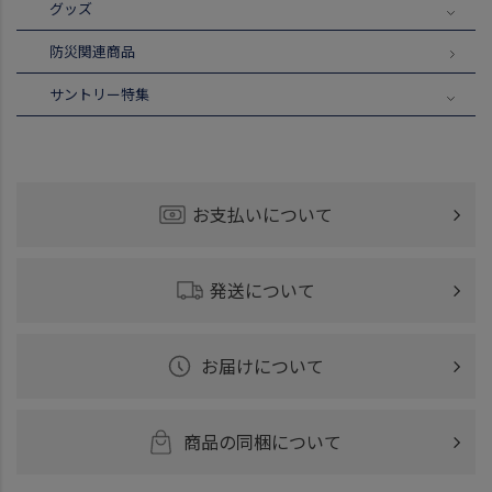
グッズ
防災関連商品
サントリー特集
お支払いについて
発送について
お届けについて
商品の同梱について