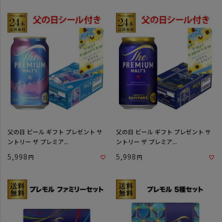
父の日 ビール ギフト プレゼント サ
父の日 ビール ギフト プレゼント サ
ントリー ザ プレミア...
ントリー ザ プレミア...
5,998
5,998