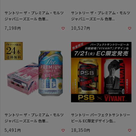
サントリー ザ・プレミアム・モルツ
サントリー ザ・プレミアム・モルツ
ジャパニーズエール 色華...
ジャパニーズエール 色華...
7,198
10,527
サントリー ザ・プレミアム・モルツ
サントリー パーフェクトサントリー
ジャパニーズエール 色華...
ビール EC限定デザイン缶...
5,491
18,350