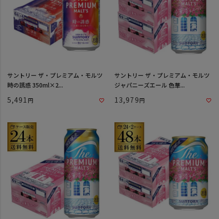
サントリー ザ・プレミアム・モルツ
サントリー ザ・プレミアム・モルツ
時の誘惑 350ml×2...
ジャパニーズエール 色華...
5,491
13,979