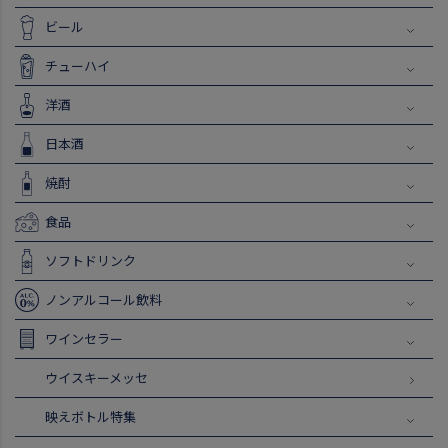
ビール
チューハイ
洋酒
日本酒
焼酎
食品
ソフトドリンク
ノンアルコール飲料
ワインセラー
ウイスキーメッセ
映えボトル特集