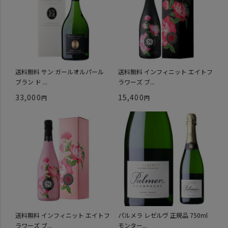
送料無料 サン ガールオルパール
送料無料 インフィニット エイトフ
ブラン ド ...
ラワーズ ブ...
33,000
15,400
送料無料 インフィニット エイトフ
パルメラ レゼルヴ 正規品 750ml
ラワーズ ブ...
モンター...