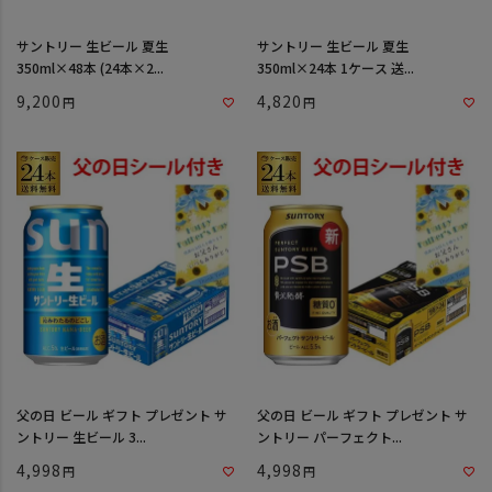
サントリー 生ビール 夏生
サントリー 生ビール 夏生
350ml×48本 (24本×2...
350ml×24本 1ケース 送...
9,200
4,820
父の日 ビール ギフト プレゼント サ
父の日 ビール ギフト プレゼント サ
ントリー 生ビール 3...
ントリー パーフェクト...
4,998
4,998