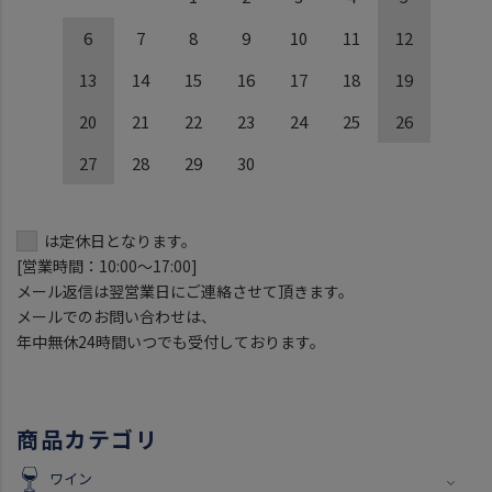
6
7
8
9
10
11
12
13
14
15
16
17
18
19
20
21
22
23
24
25
26
27
28
29
30
は定休日となります。
[営業時間：10:00～17:00]
メール返信は翌営業日にご連絡させて頂きます。
メールでのお問い合わせは、
年中無休24時間いつでも受付しております。
商品カテゴリ
ワイン