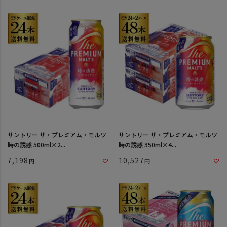
サントリー ザ・プレミアム・モルツ
サントリー ザ・プレミアム・モルツ
時の誘惑 500ml×2...
時の誘惑 350ml×4...
7,198
10,527