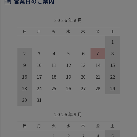
営業日のご案内
2026年8月
日
月
火
水
木
金
土
1
2
3
4
5
6
7
8
9
10
11
12
13
14
15
16
17
18
19
20
21
22
23
24
25
26
27
28
29
30
31
2026年9月
日
月
火
水
木
金
土
1
2
3
4
5