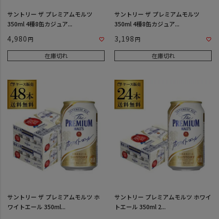
サントリー ザ プレミアムモルツ
サントリー ザ プレミアムモルツ
350ml 4種8缶カジュア...
350ml 4種8缶カジュア...
4,980
3,198
在庫切れ
在庫切れ
サントリー ザ プレミアムモルツ ホ
サントリー プレミアムモルツ ホワイ
ワイトエール 350ml...
トエール 350ml 2...