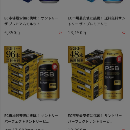
EC市場最安値に挑戦！ サントリー
EC市場最安値に挑戦！ 送料無料サン
ザ プレミアムモルツ 5...
トリー ザ・プレミアムモ...
6,850
13,150
EC市場最安値に挑戦！ サントリー
EC市場最安値に挑戦！ サントリー
パーフェクトサントリービ...
パーフェクトサントリービ...
17,800
12,098