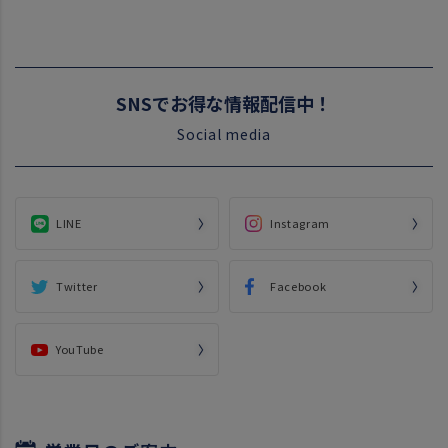
SNSでお得な情報配信中！
Social media
LINE
Instagram
Twitter
Facebook
YouTube