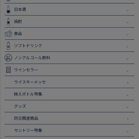
日本酒
焼酎
食品
ソフトドリンク
ノンアルコール飲料
ワインセラー
ウイスキーメッセ
映えボトル特集
グッズ
防災関連商品
サントリー特集