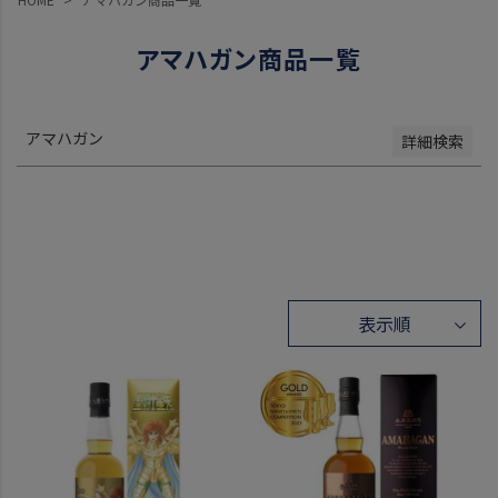
レビュー順
キーワードヒット順
アマハガン商品一覧
検索
アマハガン
詳細検索