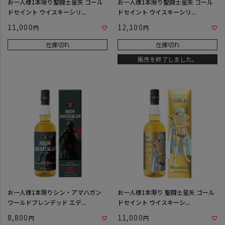
お一人様1本限り聖闘士星矢 ゴール
お一人様1本限り聖闘士星矢 ゴール
ドセイント ウイスキーシリ...
ドセイント ウイスキーシリ...
11,000
12,100
在庫切れ
在庫切れ
販売を終了しました。
お一人様1本限りシン・アマハガン
お一人様1本限り 聖闘士星矢 ゴール
ワールドブレンデッド エデ...
ドセイント ウイスキーシ...
8,800
11,000