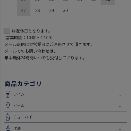
27
28
29
30
は定休日となります。
[営業時間：10:00～17:00]
メール返信は翌営業日にご連絡させて頂きます。
メールでのお問い合わせは、
年中無休24時間いつでも受付しております。
商品カテゴリ
ワイン
ビール
チューハイ
洋酒