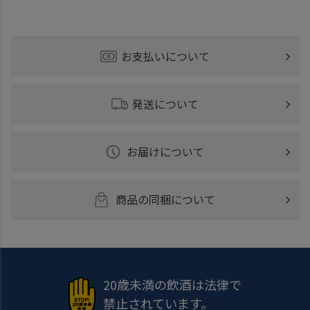
お支払いについて
発送について
お届けについて
商品の同梱について
20歳未満の飲酒は法律で
禁止されています。