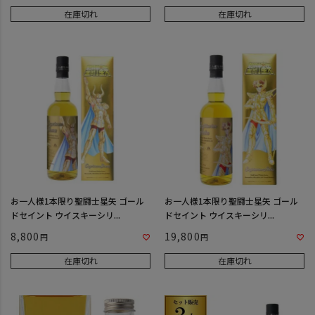
在庫切れ
在庫切れ
お一人様1本限り聖闘士星矢 ゴール
お一人様1本限り聖闘士星矢 ゴール
ドセイント ウイスキーシリ...
ドセイント ウイスキーシリ...
8,800
19,800
在庫切れ
在庫切れ