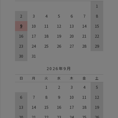
1
2
3
4
5
6
7
8
9
10
11
12
13
14
15
16
17
18
19
20
21
22
23
24
25
26
27
28
29
30
31
2026年9月
日
月
火
水
木
金
土
1
2
3
4
5
6
7
8
9
10
11
12
13
14
15
16
17
18
19
20
21
22
23
24
25
26