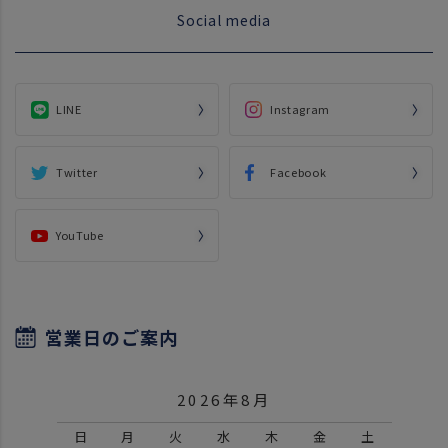
Social media
LINE
Instagram
Twitter
Facebook
YouTube
営業日のご案内
2026年8月
日
月
火
水
木
金
土