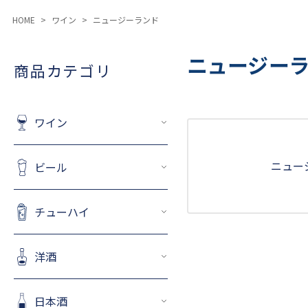
HOME
ワイン
ニュージーランド
ニュージー
商品カテゴリ
ワイン
ニュー
ビール
チューハイ
洋酒
日本酒