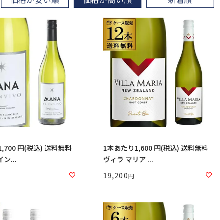
,700 円(税込) 送料無料
1本あたり1,600 円(税込) 送料無料
ン...
ヴィラ マリア ...
19,200