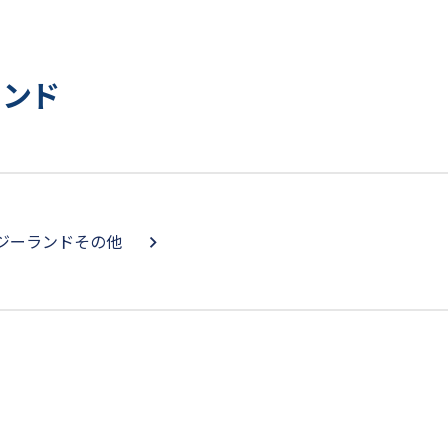
ランド
ジーランドその他