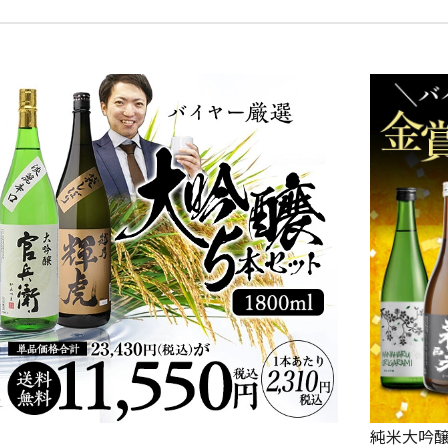
純米大吟醸