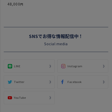
48,000
SNSでお得な情報配信中！
Social media
LINE
Instagram
Twitter
Facebook
YouTube