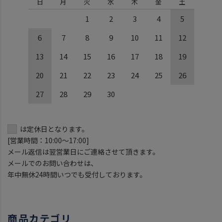
日
月
火
水
木
金
土
1
2
3
4
5
6
7
8
9
10
11
12
13
14
15
16
17
18
19
20
21
22
23
24
25
26
27
28
29
30
は定休日となります。
[営業時間：10:00～17:00]
メール返信は翌営業日にご連絡させて頂きます。
メールでのお問い合わせは、
年中無休24時間いつでも受付しております。
商品カテゴリ