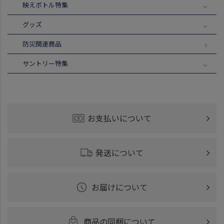
映えボトル特集
グッズ
防災関連商品
サントリー特集
お支払いについて
発送について
お届けについて
商品の同梱について