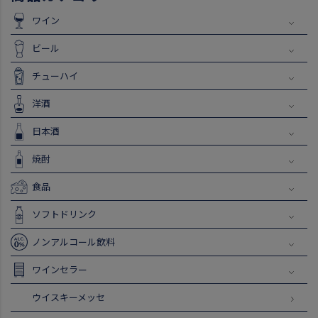
ワイン
ビール
チューハイ
洋酒
日本酒
焼酎
食品
ソフトドリンク
ノンアルコール飲料
ワインセラー
ウイスキーメッセ