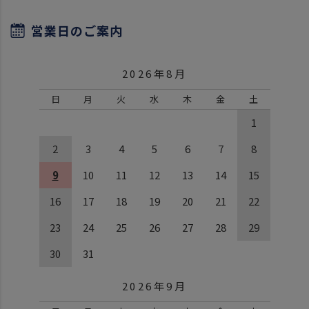
営業日のご案内
2026年8月
日
月
火
水
木
金
土
1
2
3
4
5
6
7
8
9
10
11
12
13
14
15
16
17
18
19
20
21
22
23
24
25
26
27
28
29
30
31
2026年9月